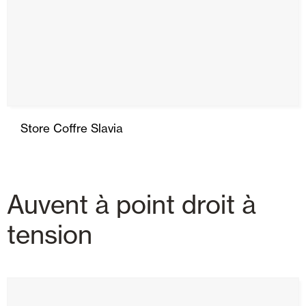
Store Coffre Slavia
Auvent à point droit à
tension