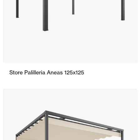
Store Palilleria Aneas 125x125