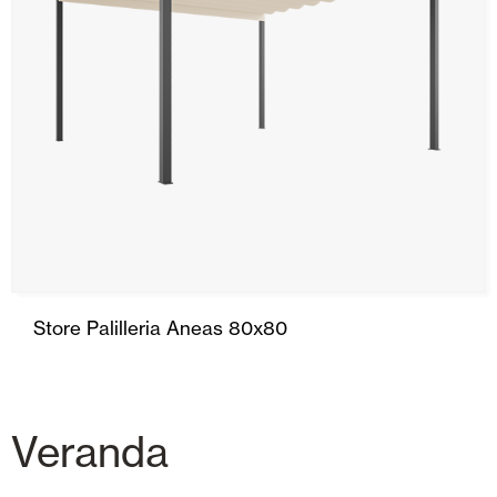
Store Palilleria Aneas 80x80
Veranda