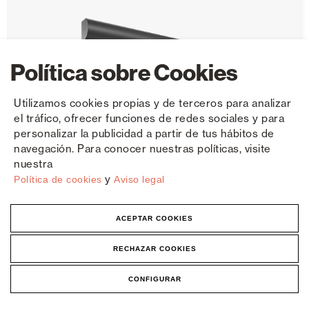
Política sobre Cookies
Utilizamos cookies propias y de terceros para analizar
el tráfico, ofrecer funciones de redes sociales y para
personalizar la publicidad a partir de tus hábitos de
navegación. Para conocer nuestras políticas, visite
nuestra
y
Política de cookies
Aviso legal
ACEPTAR COOKIES
RECHAZAR COOKIES
Store Stor Hybris
CONFIGURAR