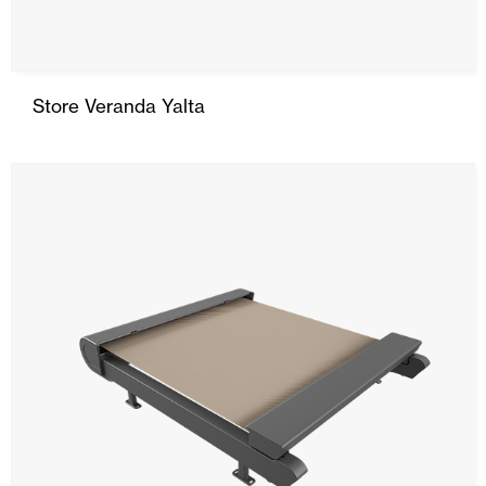
Store Veranda Yalta