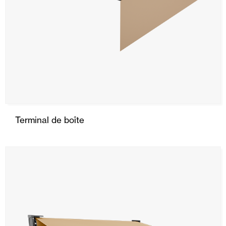
Terminal de boîte