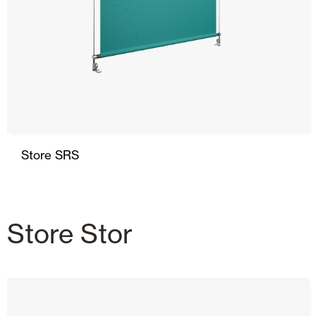
Store SRS
Store Stor