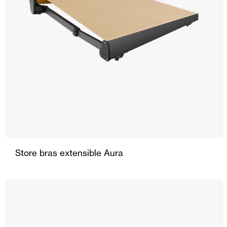
Store bras extensible Aura