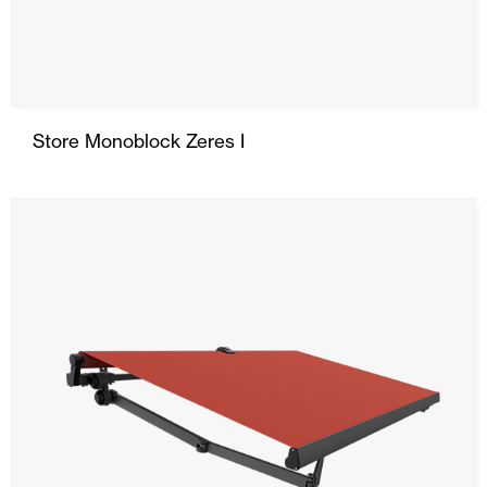
Store Monoblock Zeres I