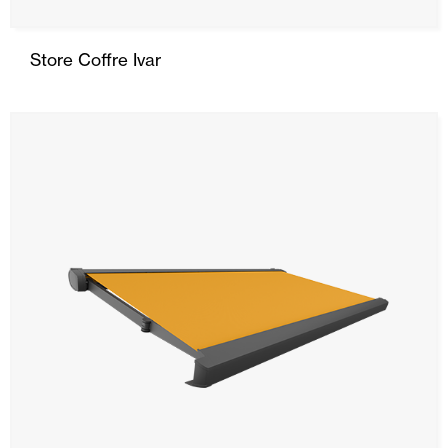
Store Coffre Ivar