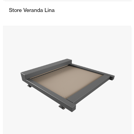
Store Veranda Lina