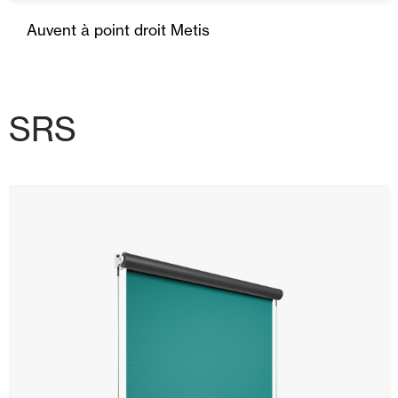
Auvent à point droit Metis
SRS