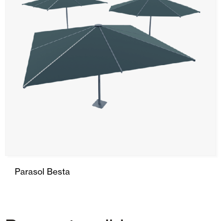
Parasol Besta