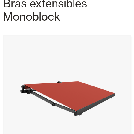
Bras extensibles
Monoblock