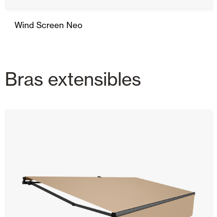
Wind Screen Neo
Bras extensibles