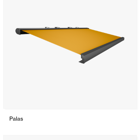
Palas