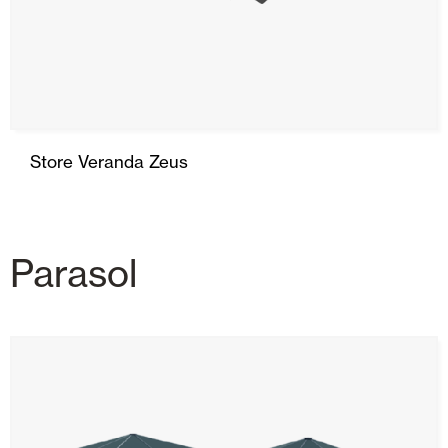
Store Veranda Zeus
Parasol