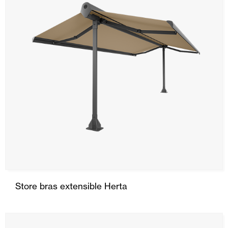
Store bras extensible Herta