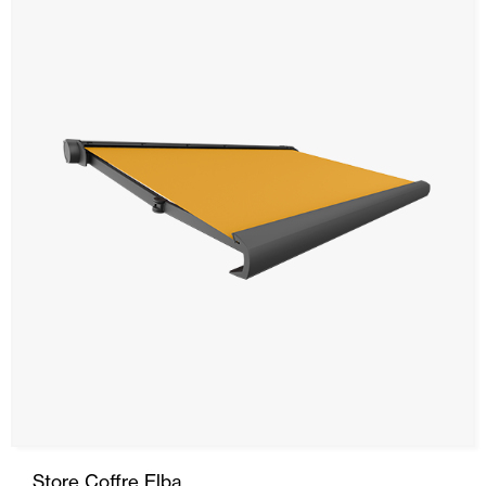
Store Coffre Elba