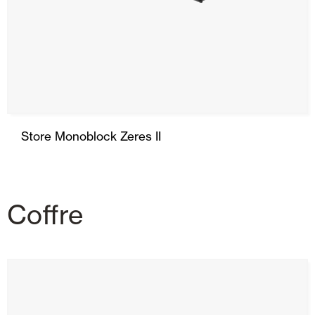
Store Monoblock Zeres II
Coffre