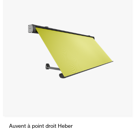
Auvent à point droit Heber