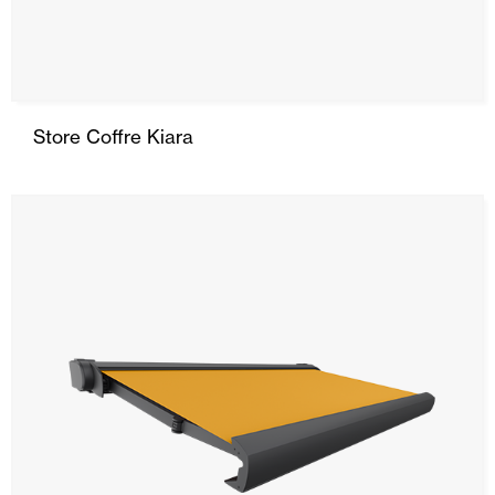
Store Coffre Kiara