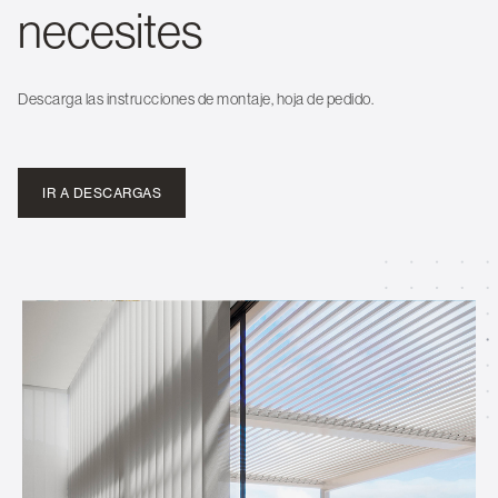
necesites
Descarga las instrucciones de montaje, hoja de pedido.
IR A DESCARGAS