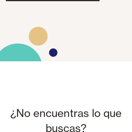
¿No encuentras lo que
buscas?