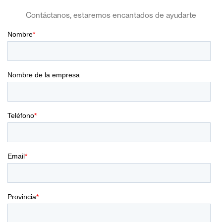
Contáctanos, estaremos encantados de ayudarte