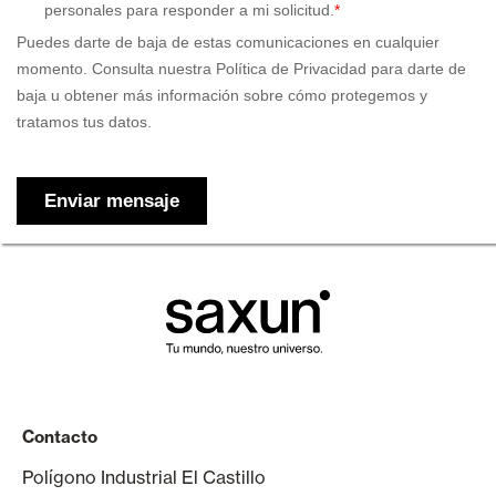
Contacto
Polígono Industrial El Castillo