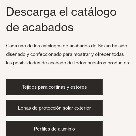
Descarga el catálogo
de acabados
Cada uno de los catálogos de acabados de Saxun ha sido
diseñado y confeccionado para mostrar y ofrecer todas
las posibilidades de acabado de todos nuestros productos.
Tejidos para cortinas y estores
Lonas de protección solar exterior
Perfiles de aluminio