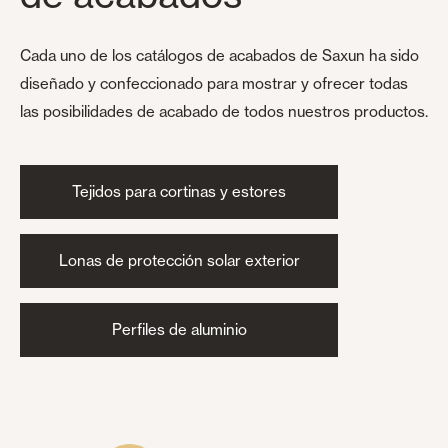
Cada uno de los catálogos de acabados de Saxun ha sido
diseñado y confeccionado para mostrar y ofrecer todas
las posibilidades de acabado de todos nuestros productos.
Tejidos para cortinas y estores
Lonas de protección solar exterior
Perfiles de aluminio