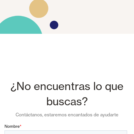
¿No encuentras lo que
buscas?
Contáctanos, estaremos encantados de ayudarte