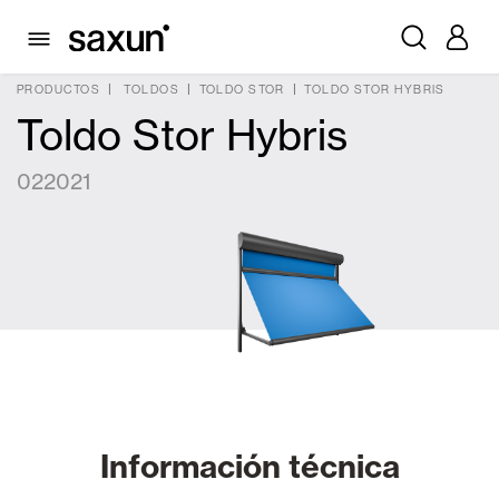
PRODUCTOS
TOLDOS
TOLDO STOR
TOLDO STOR HYBRIS
Toldo Stor Hybris
022021
Información técnica