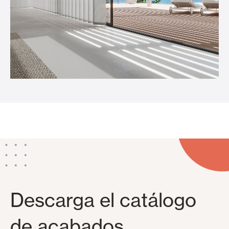
Descarga el catálogo
de acabados