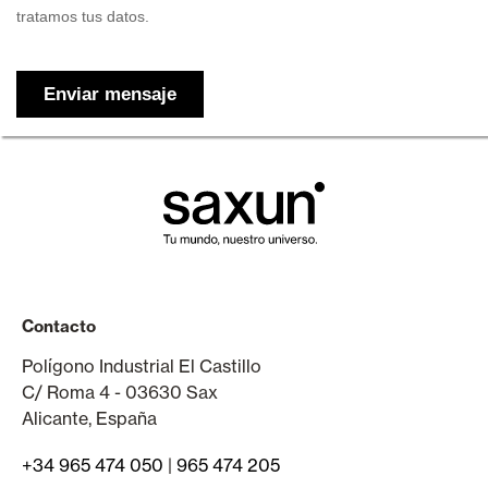
Contacto
Polígono Industrial El Castillo
C/ Roma 4 - 03630 Sax
Alicante, España
+34 965 474 050
|
965 474 205