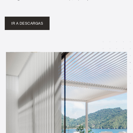
IR A DESCARGAS