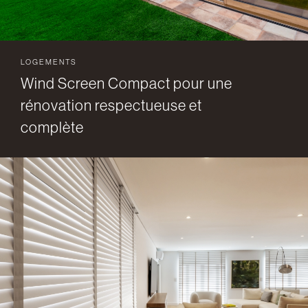
LOGEMENTS
Wind Screen Compact pour une
rénovation respectueuse et
complète