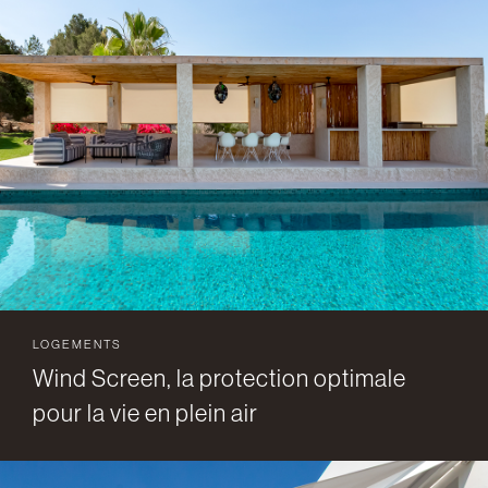
LOGEMENTS
Wind Screen, la protection optimale
pour la vie en plein air