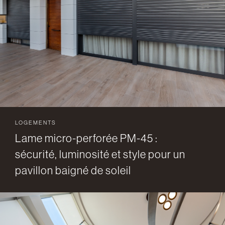
LOGEMENTS
Lame micro-perforée PM-45 :
sécurité, luminosité et style pour un
pavillon baigné de soleil