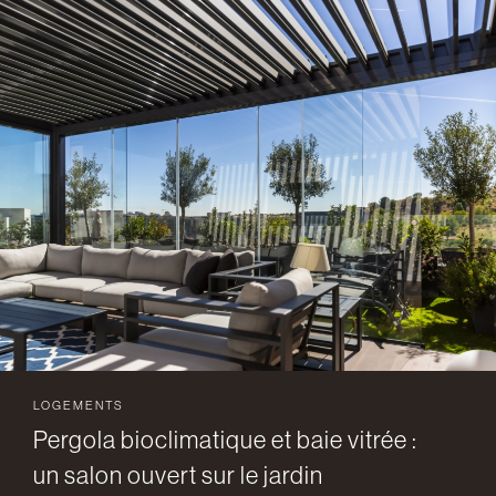
LOGEMENTS
Pergola bioclimatique et baie vitrée :
un salon ouvert sur le jardin