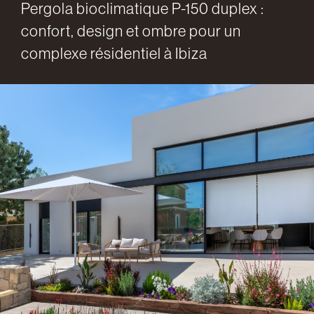
Pergola bioclimatique P-150 duplex :
confort, design et ombre pour un
complexe résidentiel à Ibiza