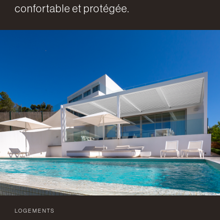
confortable et protégée.
LOGEMENTS