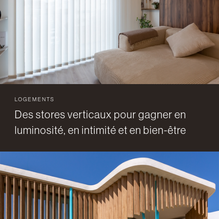
LOGEMENTS
Des stores verticaux pour gagner en
luminosité, en intimité et en bien-être