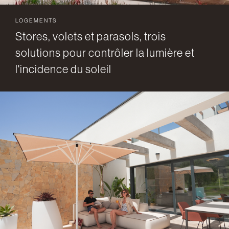
LOGEMENTS
Stores, volets et parasols, trois
solutions pour contrôler la lumière et
l'incidence du soleil