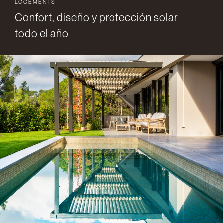
LOGEMENTS
Confort, diseño y protección solar
todo el año