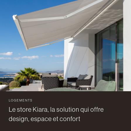
LOGEMENTS
Le store Kiara, la solution qui offre
design, espace et confort