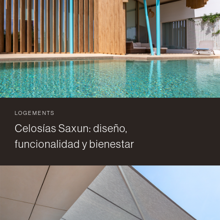
LOGEMENTS
Celosías Saxun: diseño,
funcionalidad y bienestar