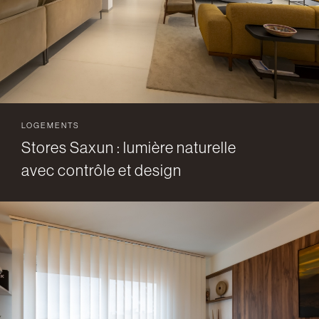
LOGEMENTS
Stores Saxun : lumière naturelle
avec contrôle et design