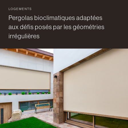
LOGEMENTS
Pergolas bioclimatiques adaptées
aux défis posés par les géométries
irrégulières