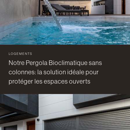
LOGEMENTS
Notre Pergola Bioclimatique sans
colonnes: la solution idéale pour
protéger les espaces ouverts