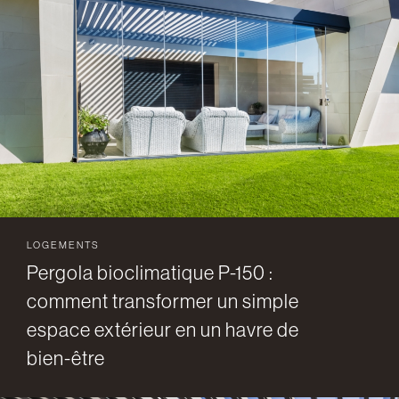
LOGEMENTS
Pergola bioclimatique P-150 :
comment transformer un simple
espace extérieur en un havre de
bien-être