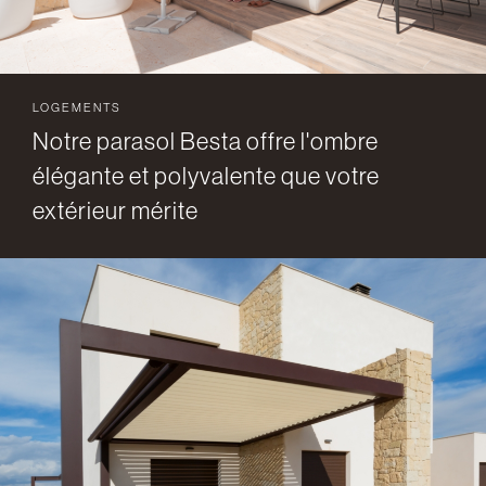
LOGEMENTS
Notre parasol Besta offre l'ombre
élégante et polyvalente que votre
extérieur mérite