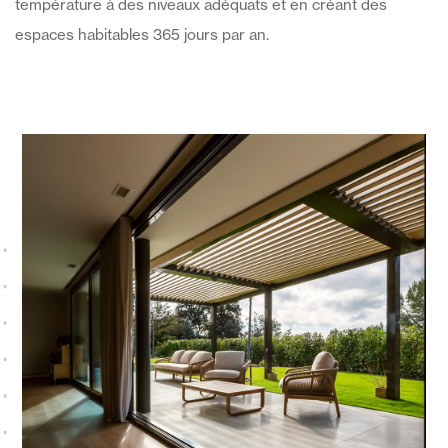
température à des niveaux adéquats et en créant des
espaces habitables 365 jours par an.