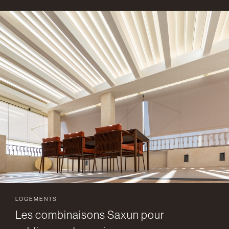
LOGEMENTS
Les combinaisons Saxun pour