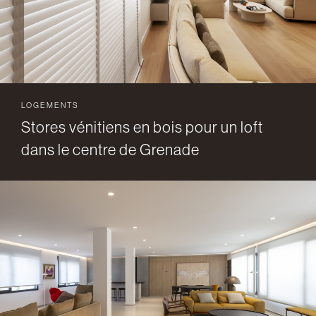
LOGEMENTS
Stores vénitiens en bois pour un loft
dans le centre de Grenade