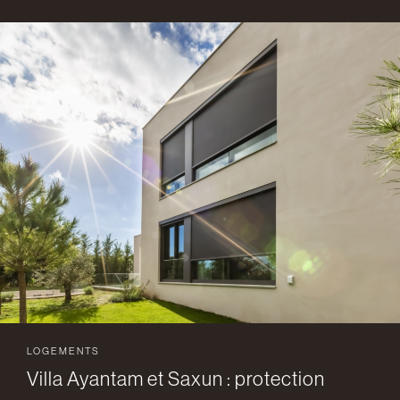
LOGEMENTS
Villa Ayantam et Saxun : protection