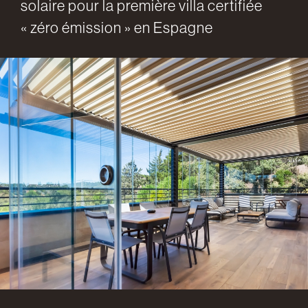
solaire pour la première villa certifiée
« zéro émission » en Espagne