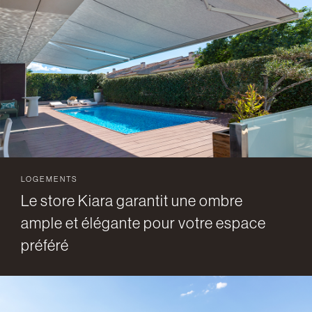
LOGEMENTS
Le store Kiara garantit une ombre
ample et élégante pour votre espace
préféré