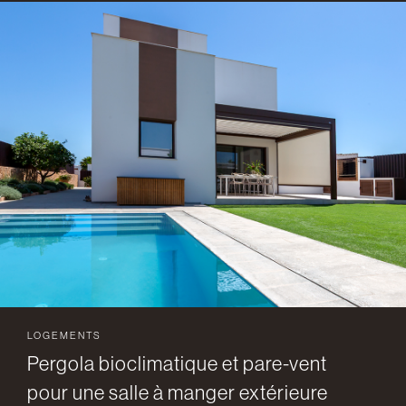
LOGEMENTS
Pergola bioclimatique et pare-vent
pour une salle à manger extérieure