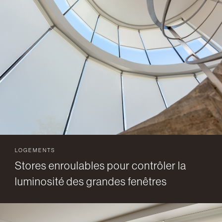
LOGEMENTS
Stores enroulables pour contrôler la
luminosité des grandes fenêtres