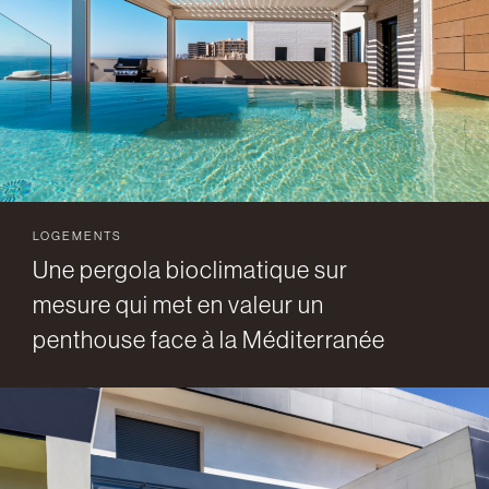
LOGEMENTS
Une pergola bioclimatique sur
mesure qui met en valeur un
penthouse face à la Méditerranée