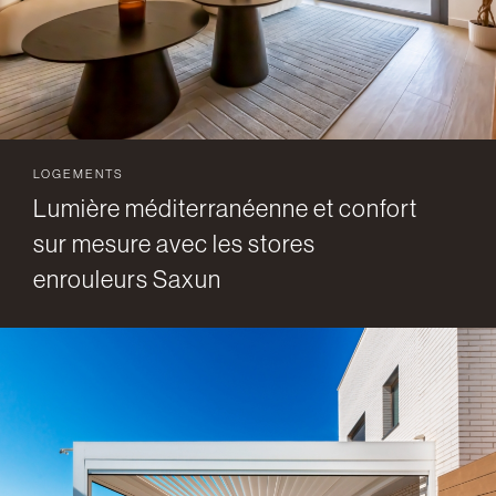
LOGEMENTS
Lumière méditerranéenne et confort
sur mesure avec les stores
enrouleurs Saxun