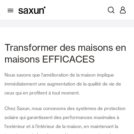
Logements
Transformer des maisons en
maisons EFFICACES
Nous savons que l'amélioration de la maison implique
immédiatement une augmentation de la qualité de vie de
ceux qui en profitent à tout moment.
Chez Saxun, nous concevons des systèmes de protection
solaire qui garantissent des performances maximales à
l'extérieur et à l'intérieur de la maison, en maintenant la