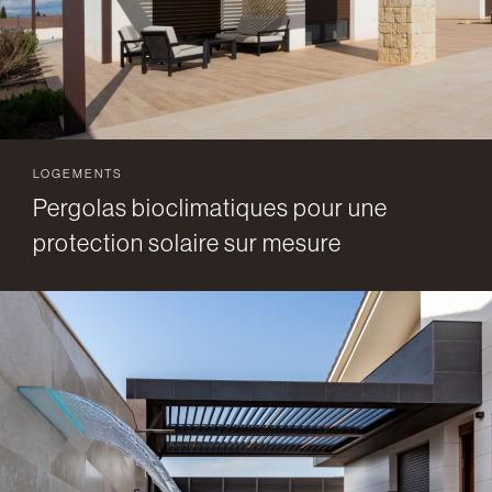
LOGEMENTS
Pergolas bioclimatiques pour une
protection solaire sur mesure