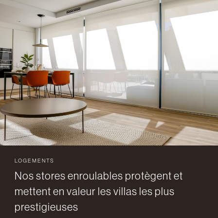
LOGEMENTS
Nos stores enroulables protègent et
mettent en valeur les villas les plus
prestigieuses