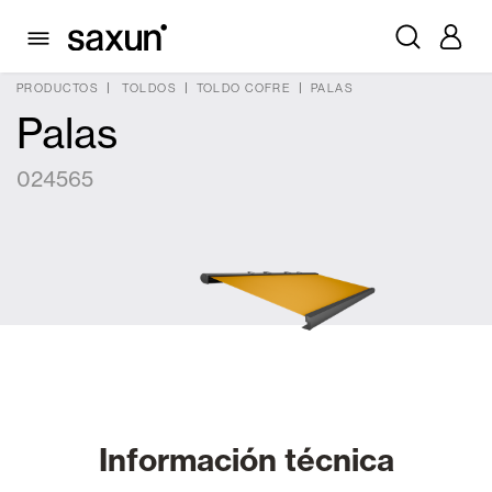
PRODUCTOS
TOLDOS
TOLDO COFRE
PALAS
Palas
024565
Información técnica