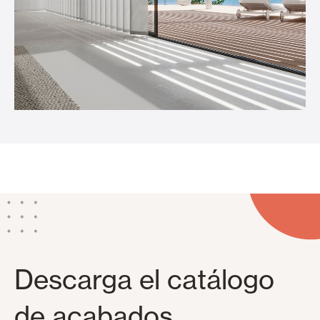
Descarga el catálogo
de acabados