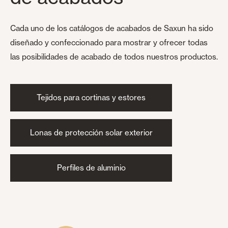
Cada uno de los catálogos de acabados de Saxun ha sido
diseñado y confeccionado para mostrar y ofrecer todas
las posibilidades de acabado de todos nuestros productos.
Tejidos para cortinas y estores
Lonas de protección solar exterior
Perfiles de aluminio