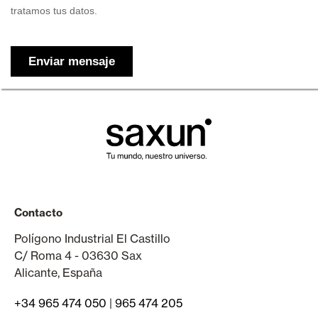
Contacto
Polígono Industrial El Castillo
C/ Roma 4 - 03630 Sax
Alicante, España
+34 965 474 050
|
965 474 205