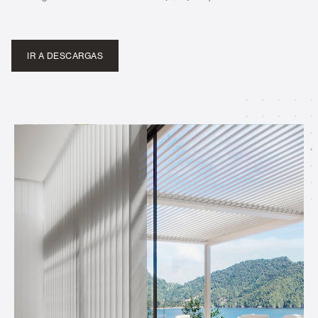
IR A DESCARGAS