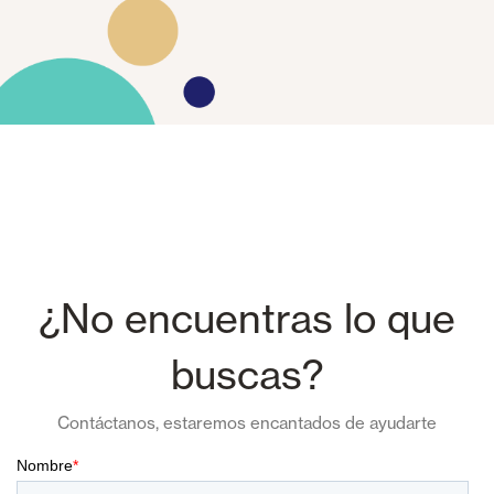
¿No encuentras lo que
buscas?
Contáctanos, estaremos encantados de ayudarte