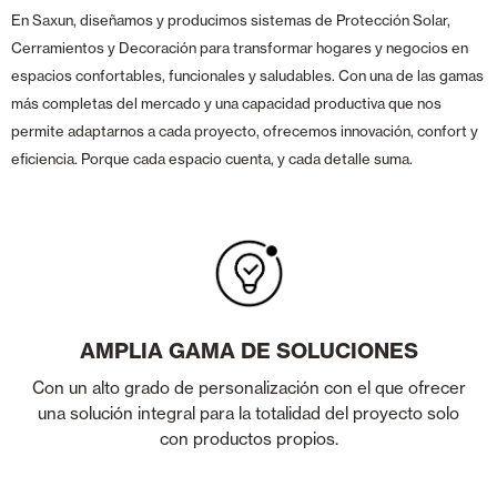
En Saxun, diseñamos y producimos sistemas de Protección Solar,
Cerramientos y Decoración para transformar hogares y negocios en
espacios confortables, funcionales y saludables. Con una de las gamas
más completas del mercado y una capacidad productiva que nos
permite adaptarnos a cada proyecto, ofrecemos innovación, confort y
eficiencia. Porque cada espacio cuenta, y cada detalle suma.
AMPLIA GAMA DE SOLUCIONES
Con un alto grado de personalización con el que ofrecer
una solución integral para la totalidad del proyecto solo
con productos propios.