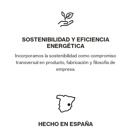
SOSTENIBILIDAD Y EFICIENCIA
ENERGÉTICA
Incorporamos la sostenibilidad como compromiso
transversal en producto, fabricación y filosofía de
empresa.
HECHO EN ESPAÑA