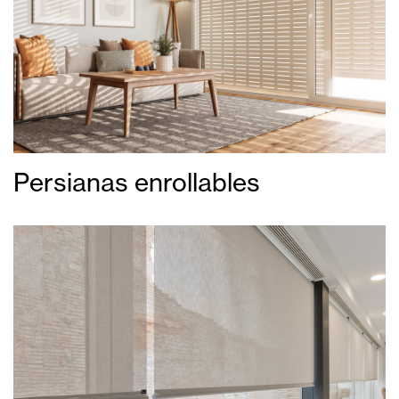
Persianas enrollables