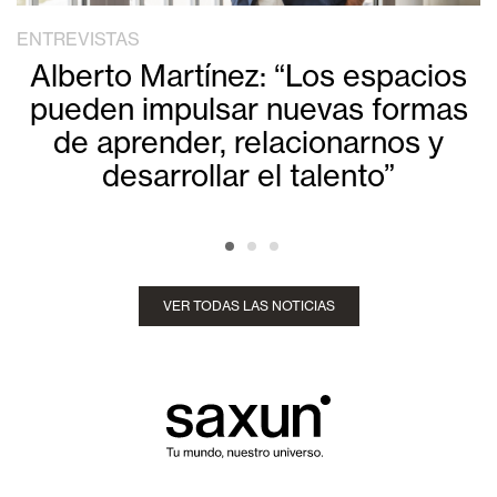
ENTREVISTAS
Alberto Martínez: “Los espacios
pueden impulsar nuevas formas
de aprender, relacionarnos y
desarrollar el talento”
VER TODAS LAS NOTICIAS