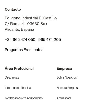
Contacto
Polígono Industrial El Castillo
C/ Roma 4 - 03630 Sax
Alicante, España
+34 965 474 050
|
965 474 205
Preguntas Frecuentes
Área Profesional
Empresa
Descargas
Sobre Nosotros
Información Técnica
Nuestra Empresa
Modelos y colores disponibles
Actualidad