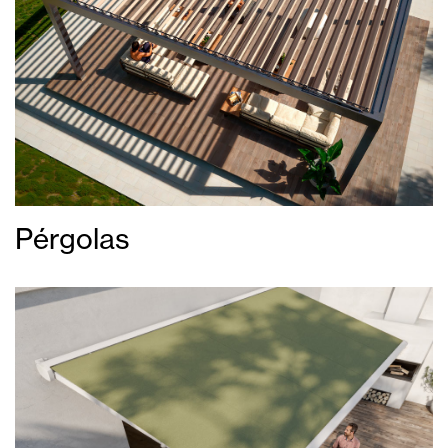
Pérgolas