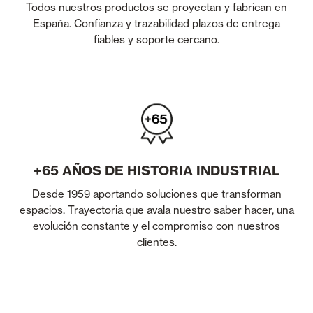
Todos nuestros productos se proyectan y fabrican en
España. Confianza y trazabilidad plazos de entrega
fiables y soporte cercano.
+65 AÑOS DE HISTORIA INDUSTRIAL
Desde 1959 aportando soluciones que transforman
espacios. Trayectoria que avala nuestro saber hacer, una
evolución constante y el compromiso con nuestros
clientes.