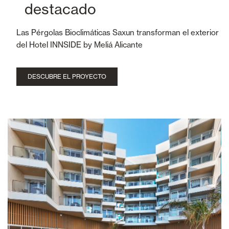
destacado
Las Pérgolas Bioclimáticas Saxun transforman el exterior
del Hotel INNSIDE by Meliá Alicante
DESCUBRE EL PROYECTO