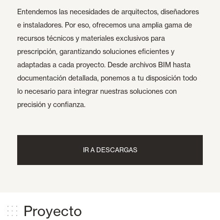
Entendemos las necesidades de arquitectos, diseñadores
e instaladores. Por eso, ofrecemos una amplia gama de
recursos técnicos y materiales exclusivos para
prescripción, garantizando soluciones eficientes y
adaptadas a cada proyecto. Desde archivos BIM hasta
documentación detallada, ponemos a tu disposición todo
lo necesario para integrar nuestras soluciones con
precisión y confianza.
IR A DESCARGAS
Proyecto