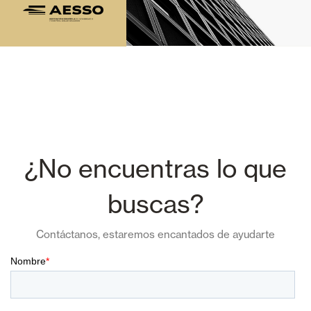
¿No encuentras lo que
buscas?
Contáctanos, estaremos encantados de ayudarte