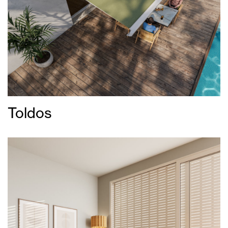
Toldos