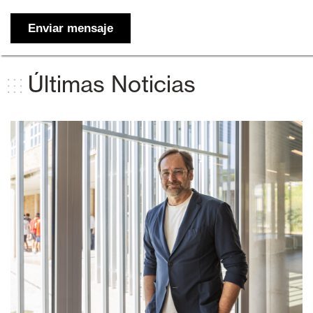
Últimas Noticias