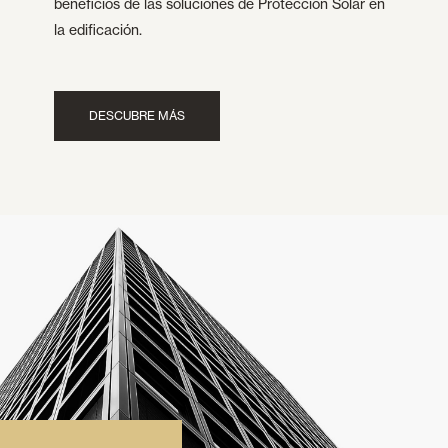
beneficios de las soluciones de Protección Solar en
la edificación.
DESCUBRE MÁS