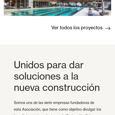
Ver todos los proyectos
Unidos para dar
soluciones a la
nueva construcción
Somos una de las siete empresas fundadoras de
esta Asociación, que tiene como objetivo divulgar los