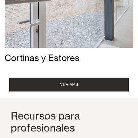
Cortinas y Estores
VER MÁS
Recursos para
profesionales