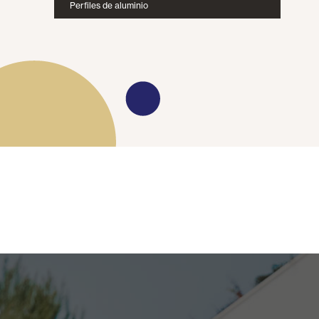
Perfiles de aluminio