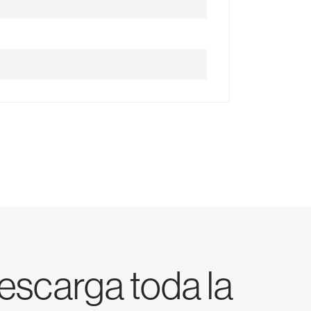
escarga toda la