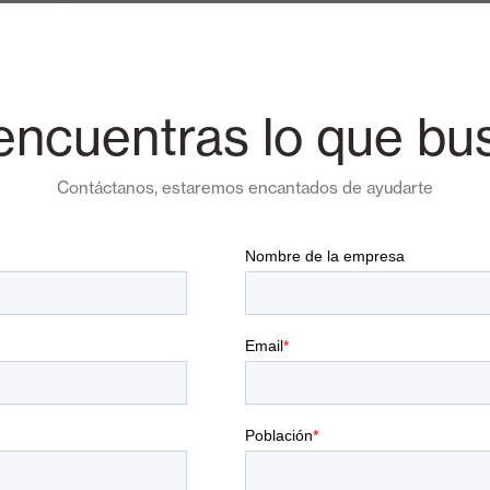
encuentras lo que bu
Contáctanos, estaremos encantados de ayudarte