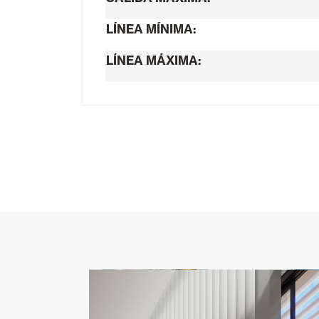
LÍNEA MÍNIMA:
LÍNEA MÁXIMA: