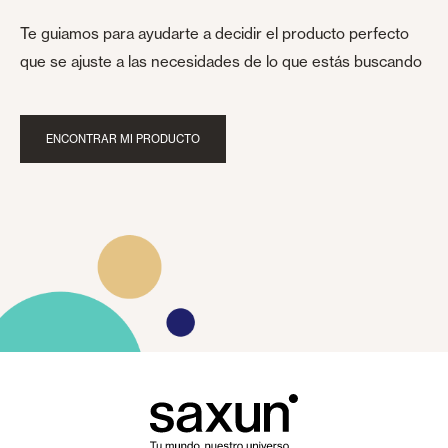
Te guiamos para ayudarte a decidir el producto perfecto
que se ajuste a las necesidades de lo que estás buscando
ENCONTRAR MI PRODUCTO