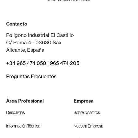
Contacto
Polígono Industrial El Castillo
C/ Roma 4 - 03630 Sax
Alicante, España
+34 965 474 050
|
965 474 205
Preguntas Frecuentes
Área Profesional
Empresa
Descargas
Sobre Nosotros
Información Técnica
Nuestra Empresa