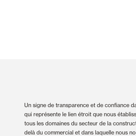
Un signe de transparence et de confiance da
qui représente le lien étroit que nous établi
tous les domaines du secteur de la construct
delà du commercial et dans laquelle nous no