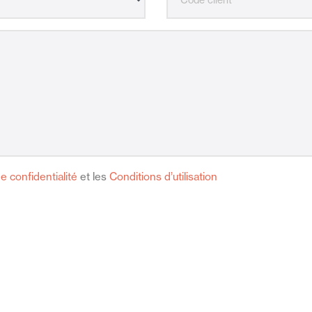
de confidentialité
et les
Conditions d’utilisation