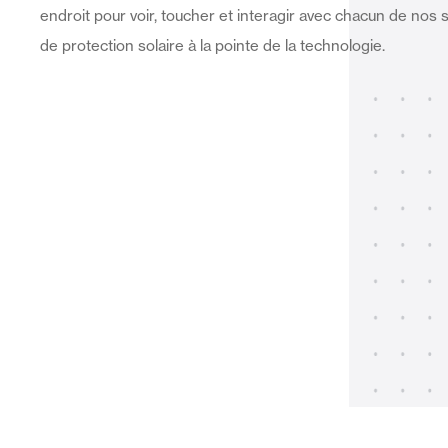
endroit pour voir, toucher et interagir avec chacun de nos
de protection solaire à la pointe de la technologie.