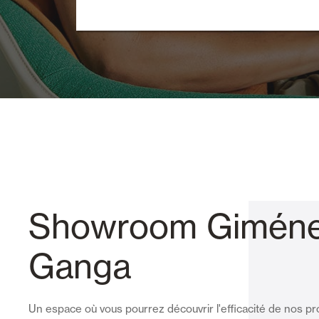
Showroom Gimén
Ganga
Un espace où vous pourrez découvrir l'efficacité de nos pr