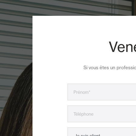
Vene
Si vous êtes un professio