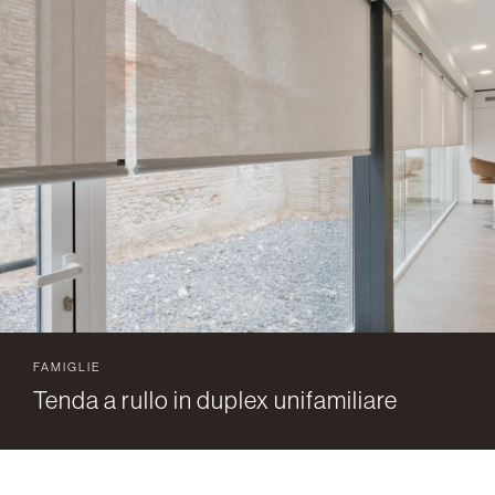
FAMIGLIE
Tenda a rullo in duplex unifamiliare