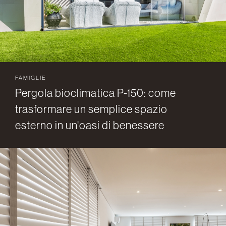
FAMIGLIE
Pergola bioclimatica P-150: come
trasformare un semplice spazio
esterno in un'oasi di benessere