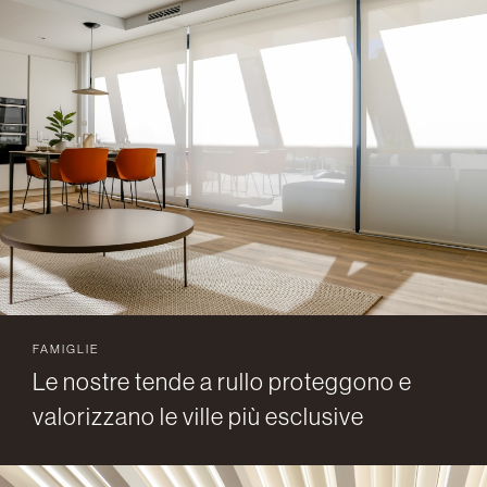
FAMIGLIE
Le nostre tende a rullo proteggono e
valorizzano le ville più esclusive