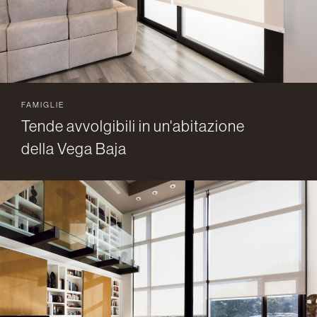
FAMIGLIE
Tende avvolgibili in un'abitazione
della Vega Baja