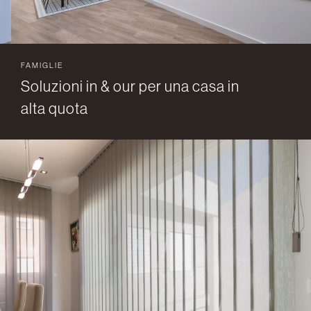
FAMIGLIE
Soluzioni in & our per una casa in
alta quota