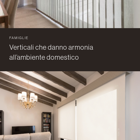
FAMIGLIE
Verticali che danno armonia
all’ambiente domestico