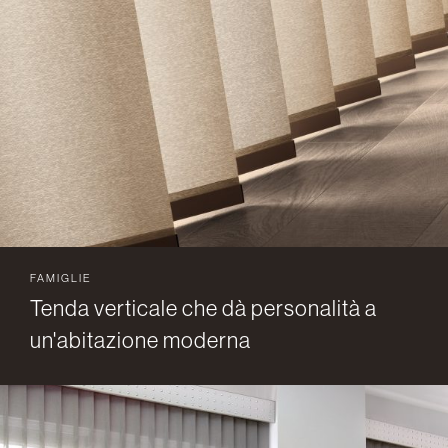
FAMIGLIE
Tenda verticale che dà personalità a
un'abitazione moderna