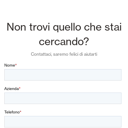
Non trovi quello che stai
cercando?
Contattaci, saremo felici di aiutarti