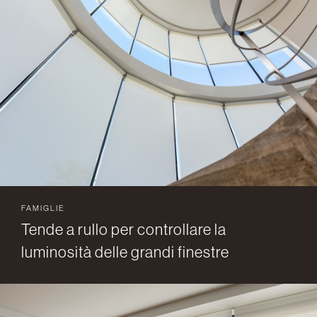
FAMIGLIE
Tende a rullo per controllare la
luminosità delle grandi finestre