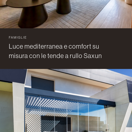
FAMIGLIE
Luce mediterranea e comfort su
misura con le tende a rullo Saxun