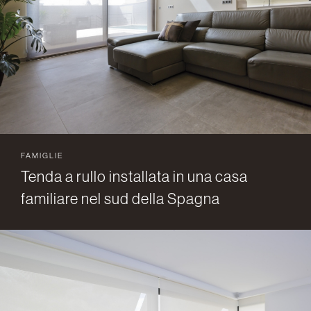
FAMIGLIE
Tenda a rullo installata in una casa
familiare nel sud della Spagna