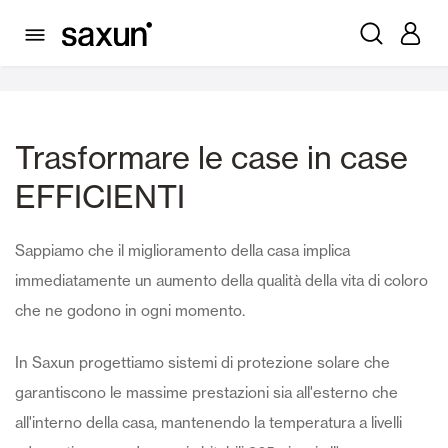
Famiglie
Trasformare le case in case
EFFICIENTI
Sappiamo che il miglioramento della casa implica
immediatamente un aumento della qualità della vita di coloro
che ne godono in ogni momento.
In Saxun progettiamo sistemi di protezione solare che
garantiscono le massime prestazioni sia all'esterno che
all'interno della casa, mantenendo la temperatura a livelli