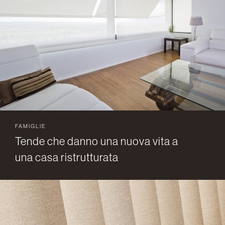
FAMIGLIE
Tende che danno una nuova vita a
una casa ristrutturata