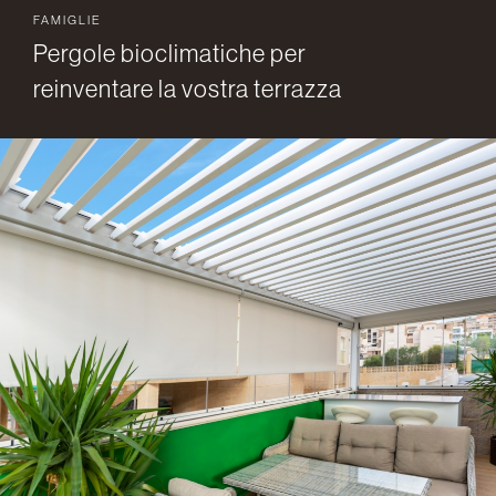
FAMIGLIE
Pergole bioclimatiche per
reinventare la vostra terrazza