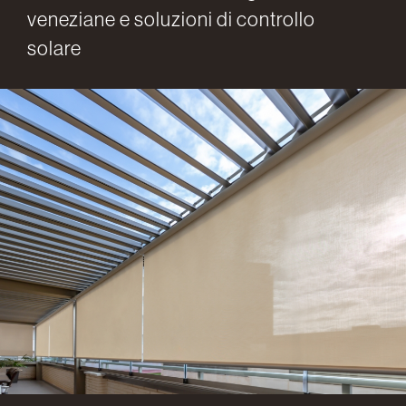
veneziane e soluzioni di controllo
solare