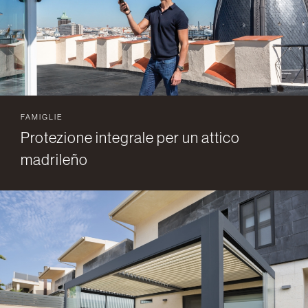
FAMIGLIE
Protezione integrale per un attico
madrileño