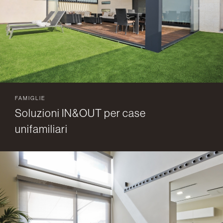
FAMIGLIE
Soluzioni IN&OUT per case
unifamiliari