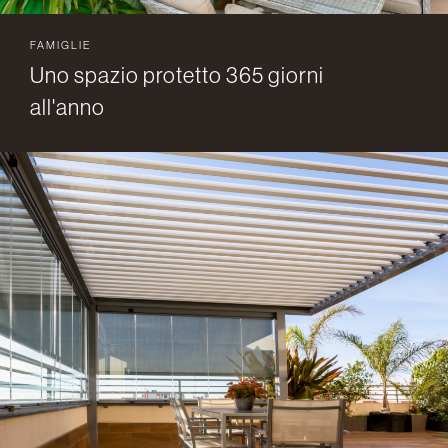
FAMIGLIE
Uno spazio protetto 365 giorni
all'anno