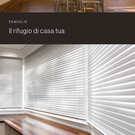
FAMIGLIE
Il rifugio di casa tua