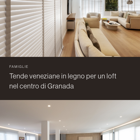
FAMIGLIE
Tende veneziane in legno per un loft
nel centro di Granada