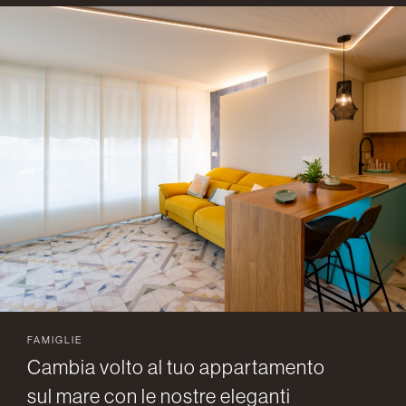
FAMIGLIE
Cambia volto al tuo appartamento
sul mare con le nostre eleganti