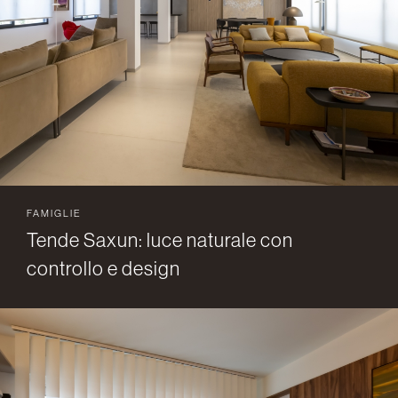
FAMIGLIE
Tende Saxun: luce naturale con
controllo e design