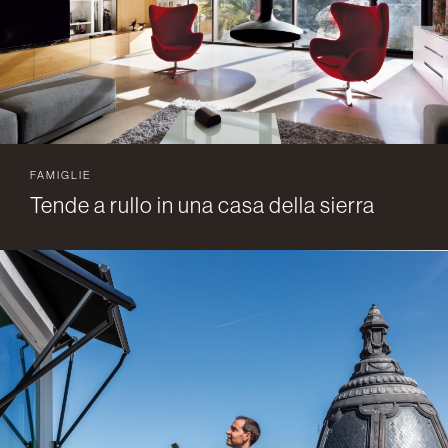
FAMIGLIE
Tende a rullo in una casa della sierra