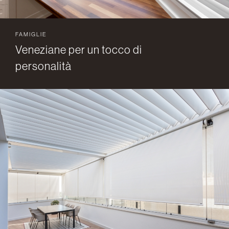
FAMIGLIE
Veneziane per un tocco di
personalità