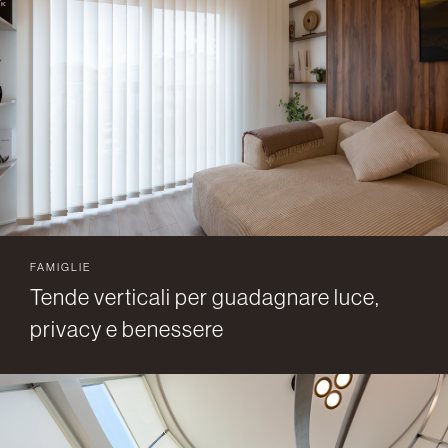
FAMIGLIE
Tende verticali per guadagnare luce,
privacy e benessere