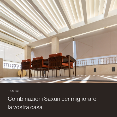
FAMIGLIE
Combinazioni Saxun per migliorare
la vostra casa