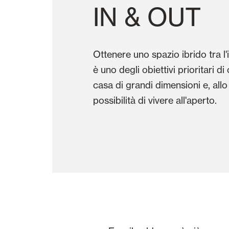
IN & OUT
Ottenere uno spazio ibrido tra l'
è uno degli obiettivi prioritari 
casa di grandi dimensioni e, all
possibilità di vivere all'aperto.