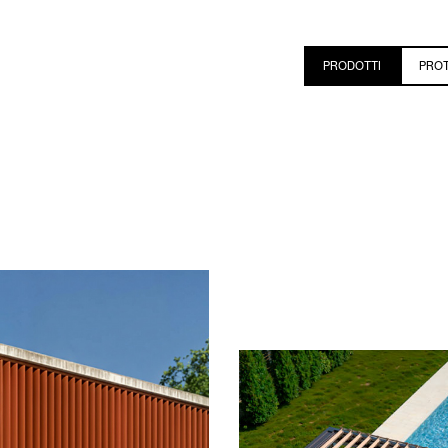
PRODOTTI
PROT