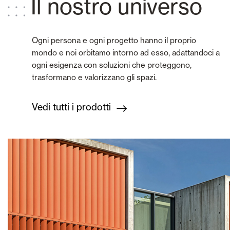
Il nostro universo
Ogni persona e ogni progetto hanno il proprio
mondo e noi orbitamo intorno ad esso, adattandoci a
ogni esigenza con soluzioni che proteggono,
trasformano e valorizzano gli spazi.
Vedi tutti i prodotti