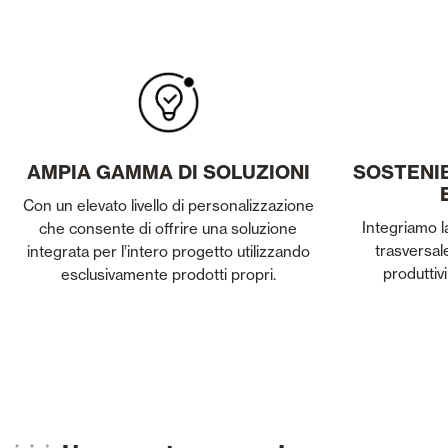
AMPIA GAMMA DI SOLUZIONI
SOSTENIB
Con un elevato livello di personalizzazione
Integriamo l
che consente di offrire una soluzione
trasversal
integrata per l’intero progetto utilizzando
produttivi
esclusivamente prodotti propri.