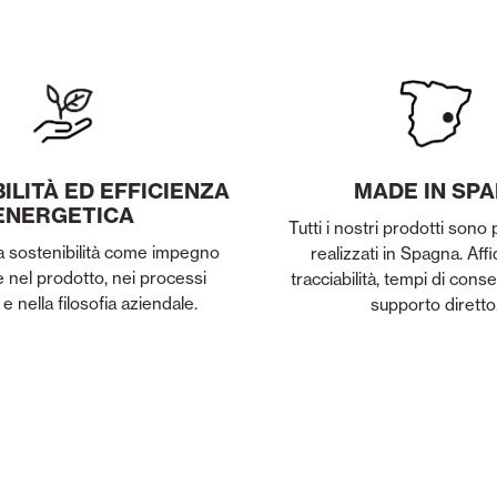
ILITÀ ED EFFICIENZA
MADE IN SPA
ENERGETICA
Tutti i nostri prodotti sono 
a sostenibilità come impegno
realizzati in Spagna. Affi
e nel prodotto, nei processi
tracciabilità, tempi di cons
 e nella filosofia aziendale.
supporto diretto