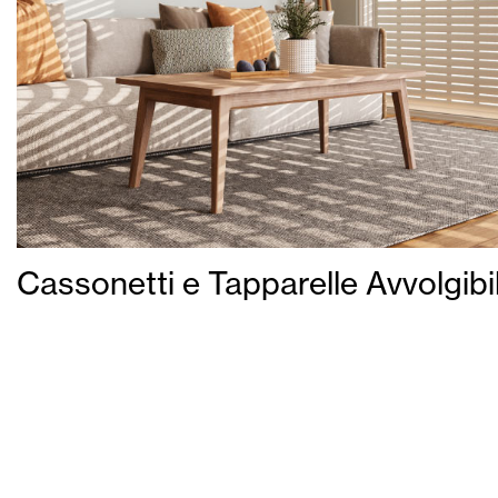
Cassonetti e Tapparelle Avvolgibil