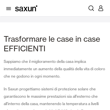
Famiglie
Trasformare le case in case
EFFICIENTI
Sappiamo che il miglioramento della casa implica
immediatamente un aumento della qualità della vita di coloro
che ne godono in ogni momento.
In Saxun progettiamo sistemi di protezione solare che
garantiscono le massime prestazioni sia all'esterno che
all'interno della casa, mantenendo la temperatura a livelli