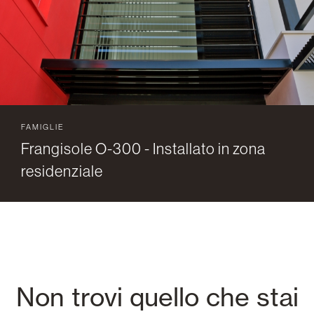
FAMIGLIE
Frangisole O-300 - Installato in zona
residenziale
Non trovi quello che stai