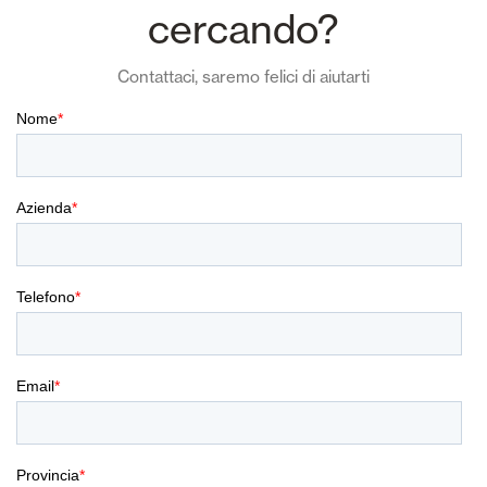
cercando?
Contattaci, saremo felici di aiutarti