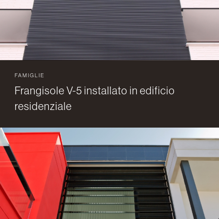
FAMIGLIE
Frangisole V-5 installato in edificio
residenziale