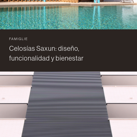
FAMIGLIE
Celosías Saxun: diseño,
funcionalidad y bienestar