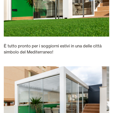
È tutto pronto per i soggiorni estivi in una delle città
simbolo del Mediterraneo!