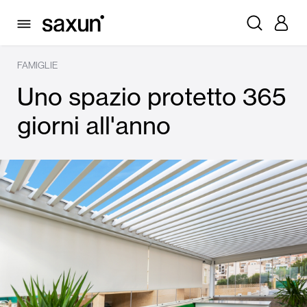
FAMIGLIE
Uno spazio protetto 365
giorni all'anno