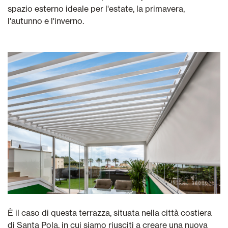
spazio esterno ideale per l'estate, la primavera,
l'autunno e l'inverno.
È il caso di questa terrazza, situata nella città costiera
di Santa Pola, in cui siamo riusciti a creare una nuova