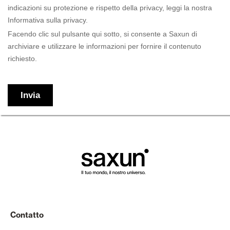
Contatto