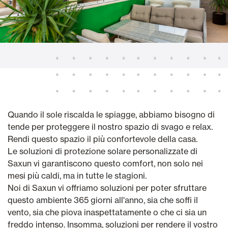
Quando il sole riscalda le spiagge, abbiamo bisogno di
tende per proteggere il nostro spazio di svago e relax.
Rendi questo spazio il più confortevole della casa.
Le soluzioni di protezione solare personalizzate di
Saxun vi garantiscono questo comfort, non solo nei
mesi più caldi, ma in tutte le stagioni.
Noi di Saxun vi offriamo soluzioni per poter sfruttare
questo ambiente 365 giorni all'anno, sia che soffi il
vento, sia che piova inaspettatamente o che ci sia un
freddo intenso. Insomma, soluzioni per rendere il vostro