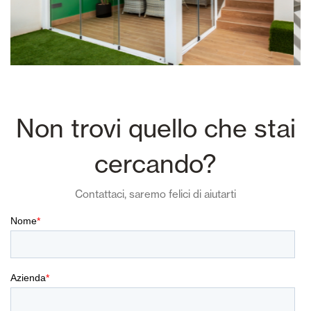
Non trovi quello che stai
cercando?
Contattaci, saremo felici di aiutarti