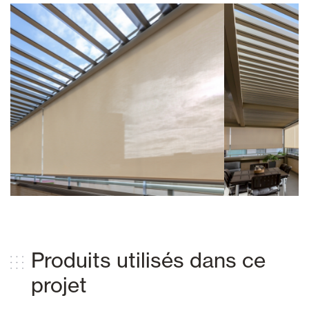
Produits utilisés dans ce
projet