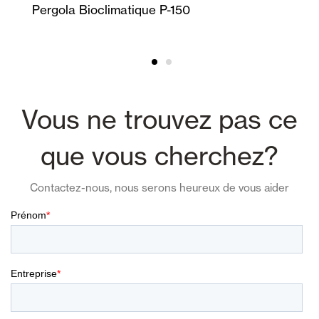
Pergola Bioclimatique P-150
Vous ne trouvez pas ce
que vous cherchez?
Contactez-nous, nous serons heureux de vous aider