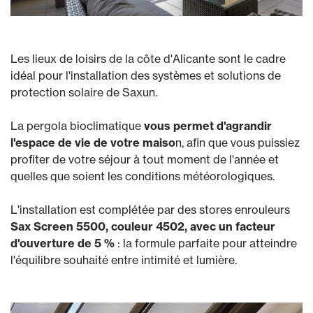
Les lieux de loisirs de la côte d'Alicante sont le cadre
idéal pour l'installation des systèmes et solutions de
protection solaire de Saxun.
La pergola bioclimatique
vous permet d'agrandir
l'espace de vie de votre maiso
n, afin que vous puissiez
profiter de votre séjour à tout moment de l'année et
quelles que soient les conditions météorologiques.
L'installation est complétée par des stores enrouleurs
Sax Screen 5500, couleur 4502, avec un facteur
d'ouverture de 5 %
: la formule parfaite pour atteindre
l'équilibre souhaité entre intimité et lumière.