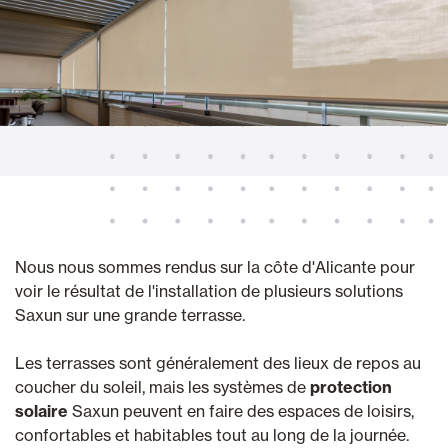
Nous nous sommes rendus sur la côte d'Alicante pour
voir le résultat de l'installation de plusieurs solutions
Saxun sur une grande terrasse.
Les terrasses sont généralement des lieux de repos au
coucher du soleil, mais les systèmes de
protection
solaire
Saxun peuvent en faire des espaces de loisirs,
confortables et habitables tout au long de la journée.