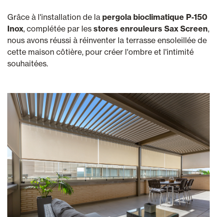
Grâce à l'installation de la
pergola bioclimatique P-150
Inox
, complétée par les
stores enrouleurs Sax Screen
,
nous avons réussi à réinventer la terrasse ensoleillée de
cette maison côtière, pour créer l'ombre et l'intimité
souhaitées.