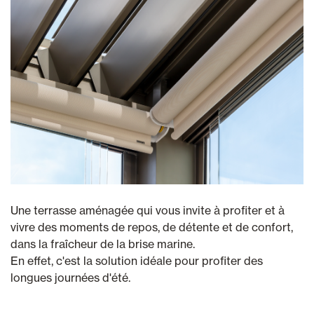
Une terrasse aménagée qui vous invite à profiter et à
vivre des moments de repos, de détente et de confort,
dans la fraîcheur de la brise marine.
En effet, c'est la solution idéale pour profiter des
longues journées d'été.