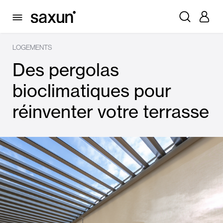
LOGEMENTS
Des pergolas
bioclimatiques pour
réinventer votre terrasse