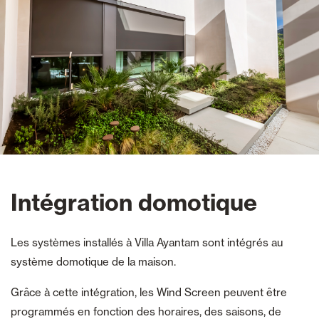
Intégration domotique
Les systèmes installés à Villa Ayantam sont intégrés au
système domotique de la maison.
Grâce à cette intégration, les Wind Screen peuvent être
programmés en fonction des horaires, des saisons, de