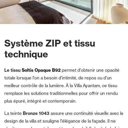
Système ZIP et tissu
technique
Le tissu
Soltis Opaque B92
permet d'obtenir une opacité
totale lorsque l'on a besoin d'intimité, de repos ou d'un
meilleur contrôle de la lumière. À la Villa Ayantam, ce tissu
remplace les solutions traditionnelles pour offrir un rendu
plus épuré, intégré et contemporain.
La teinte
Bronze 1043
assure une continuité visuelle avec le
design de la villa et souligne l'élégance de la façade. Il ne