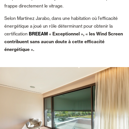
frappe directement le vitrage.
Selon Martínez Jarabo, dans une habitation où l'efficacité
énergétique a joué un rôle déterminant pour obtenir la
certification
BREEAM
« Exceptionnel »,
« les Wind Screen
contribuent sans aucun doute à cette efficacité
énergétique ».