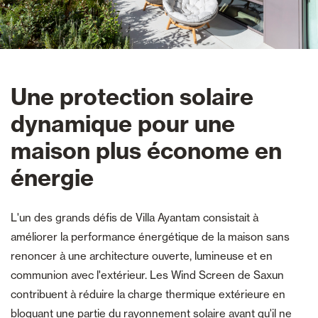
Une protection solaire
dynamique pour une
maison plus économe en
énergie
L'un des grands défis de Villa Ayantam consistait à
améliorer la performance énergétique de la maison sans
renoncer à une architecture ouverte, lumineuse et en
communion avec l'extérieur. Les Wind Screen de Saxun
contribuent à réduire la charge thermique extérieure en
bloquant une partie du rayonnement solaire avant qu'il ne