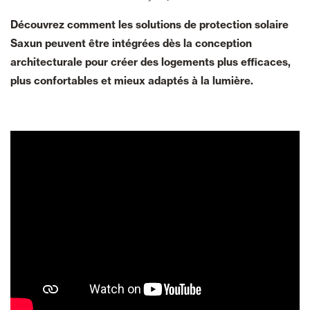
Découvrez comment les solutions de protection solaire
Saxun peuvent être intégrées dès la conception
architecturale pour créer des logements plus efficaces,
plus confortables et mieux adaptés à la lumière.