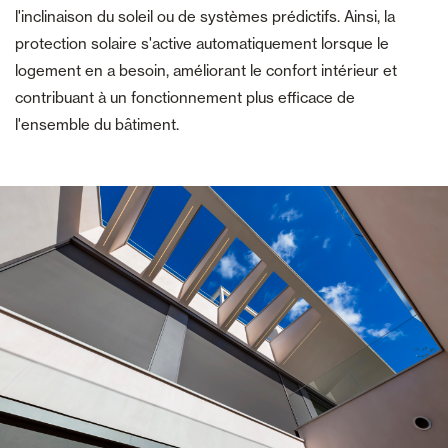
l'inclinaison du soleil ou de systèmes prédictifs. Ainsi, la
protection solaire s'active automatiquement lorsque le
logement en a besoin, améliorant le confort intérieur et
contribuant à un fonctionnement plus efficace de
l'ensemble du bâtiment.