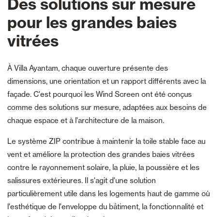
Des solutions sur mesure
pour les grandes baies
vitrées
À Villa Ayantam, chaque ouverture présente des
dimensions, une orientation et un rapport différents avec la
façade. C'est pourquoi les Wind Screen ont été conçus
comme des solutions sur mesure, adaptées aux besoins de
chaque espace et à l'architecture de la maison.
Le système ZIP contribue à maintenir la toile stable face au
vent et améliore la protection des grandes baies vitrées
contre le rayonnement solaire, la pluie, la poussière et les
salissures extérieures. Il s'agit d'une solution
particulièrement utile dans les logements haut de gamme où
l'esthétique de l'enveloppe du bâtiment, la fonctionnalité et