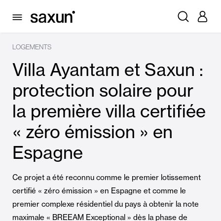
LOGEMENTS
Villa Ayantam et Saxun :
protection solaire pour
la première villa certifiée
« zéro émission » en
Espagne
Ce projet a été reconnu comme le premier lotissement
certifié « zéro émission » en Espagne et comme le
premier complexe résidentiel du pays à obtenir la note
maximale « BREEAM Exceptional » dès la phase de