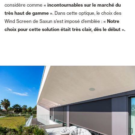
considère comme
« incontournables sur le marché du
très haut de gamme »
. Dans cette optique, le choix des
Wind Screen de Saxun s’est imposé d’emblée :
« Notre
choix pour cette solution était très clair, dès le début ».