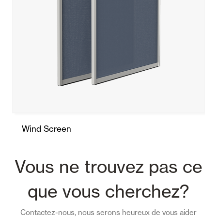
Wind Screen
Vous ne trouvez pas ce
que vous cherchez?
Contactez-nous, nous serons heureux de vous aider