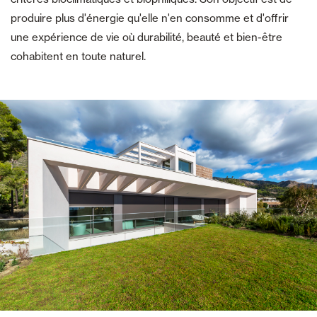
produire plus d'énergie qu'elle n'en consomme et d'offrir
une expérience de vie où durabilité, beauté et bien-être
cohabitent en toute naturel.