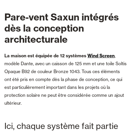
Pare-vent Saxun intégrés
dès la conception
architecturale
La maison est équipée de 12 systèmes
Wind Screen
,
modèle Dante, avec un caisson de 125 mm et une toile Soltis
Opaque B92 de couleur Bronze 1043. Tous ces éléments
ont été pris en compte dès la phase de conception, ce qui
est particulièrement important dans les projets où la
protection solaire ne peut être considérée comme un ajout
ultérieur.
Ici, chaque système fait partie