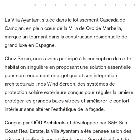
La Villa Ayantam, située dans le lotissement Cascada de
Camoján, en plein cœur de la Milla de Oro de Marbella,
marque un tournant dans la construction résidentielle de
grand luxe en Espagne.
Chez Saxun, nous avons participé à la conception de cette
habitation singulière en proposant une solution essentielle
pour son rendement énergétique et son intégration
architecturale : nos Wind Screen, des systèmes de
protection solaire extérieure conçus pour réguler la lumière,
protéger les grandes baies vitrées et améliorer le confort
intérieur sans altérer l'esthétique de la façade.
Conçue par
OÖD Architects
et développée par S&H Sun
Coast Real Estate, la Villa Ayantam a été pensée selon des
critères bioclimatiques et biophiliques. Son objectif est de