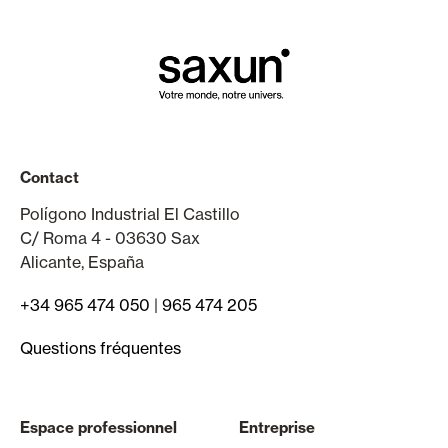
Contact
Polígono Industrial El Castillo
C/ Roma 4 - 03630 Sax
Alicante, España
+34 965 474 050
|
965 474 205
Questions fréquentes
Espace professionnel
Entreprise