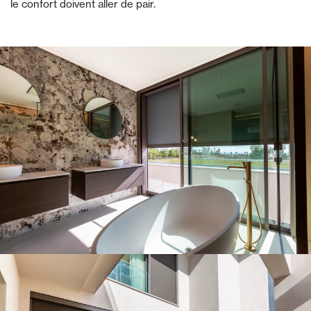
le confort doivent aller de pair.