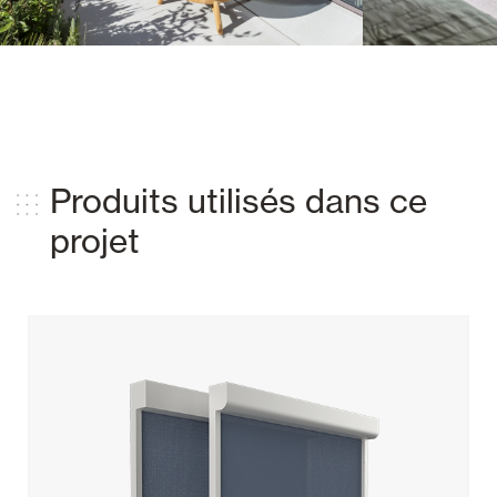
Produits utilisés dans ce
projet