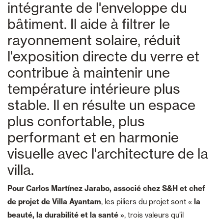
intégrante de l'enveloppe du
bâtiment. Il aide à filtrer le
rayonnement solaire, réduit
l'exposition directe du verre et
contribue à maintenir une
température intérieure plus
stable. Il en résulte un espace
plus confortable, plus
performant et en harmonie
visuelle avec l'architecture de la
villa.
Pour Carlos Martínez Jarabo, associé chez S&H et chef
de projet de Villa Ayantam
, les piliers du projet sont
« la
beauté, la durabilité et la santé »
, trois valeurs qu’il