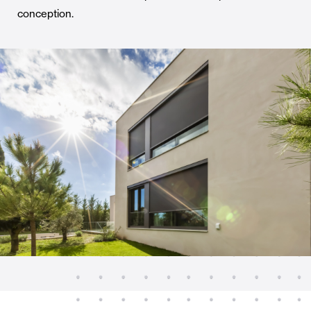
conception.