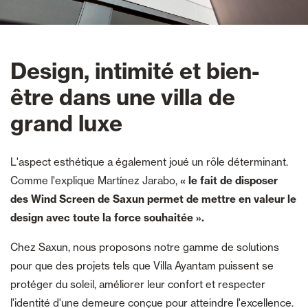
Design, intimité et bien-
être dans une villa de
grand luxe
L'aspect esthétique a également joué un rôle déterminant.
Comme l'explique Martínez Jarabo,
« le fait de disposer
des Wind Screen de Saxun permet de mettre en valeur le
design avec toute la force souhaitée ».
Chez Saxun, nous proposons notre gamme de solutions
pour que des projets tels que Villa Ayantam puissent se
protéger du soleil, améliorer leur confort et respecter
l'identité d'une demeure conçue pour atteindre l'excellence.