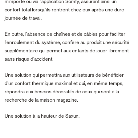
n'importe où via l'application Somfy, assurant ainsi un
confort total lorsqu'ils rentrent chez eux après une dure
journée de travail.
En outre, l'absence de chaînes et de câbles pour faciliter
l'enroulement du système, confère au produit une sécurité
supplémentaire qui permet aux enfants de jouer librement
sans risque d'accident.
Une solution qui permettra aux utilisateurs de bénéficier
d'un confort thermique maximal et qui, en même temps,
répondra aux besoins décoratifs de ceux qui sont à la
recherche de la maison magazine.
Une solution à la hauteur de Saxun.