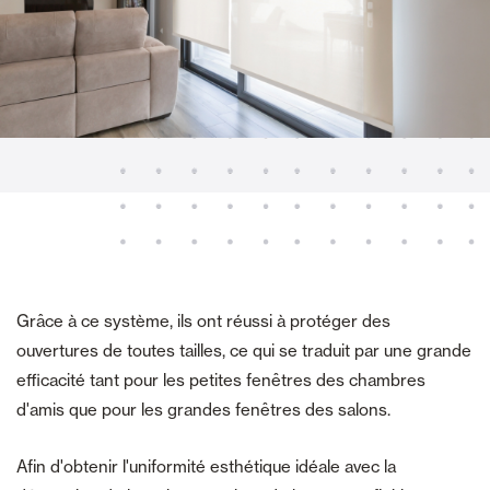
Grâce à ce système, ils ont réussi à protéger des
ouvertures de toutes tailles, ce qui se traduit par une grande
efficacité tant pour les petites fenêtres des chambres
d'amis que pour les grandes fenêtres des salons.
Afin d'obtenir l'uniformité esthétique idéale avec la