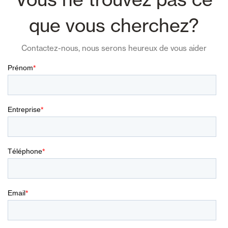
que vous cherchez?
Contactez-nous, nous serons heureux de vous aider