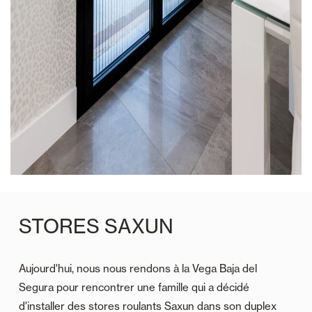
STORES SAXUN
Aujourd'hui, nous nous rendons à la Vega Baja del
Segura pour rencontrer une famille qui a décidé
d'installer des stores roulants Saxun dans son duplex