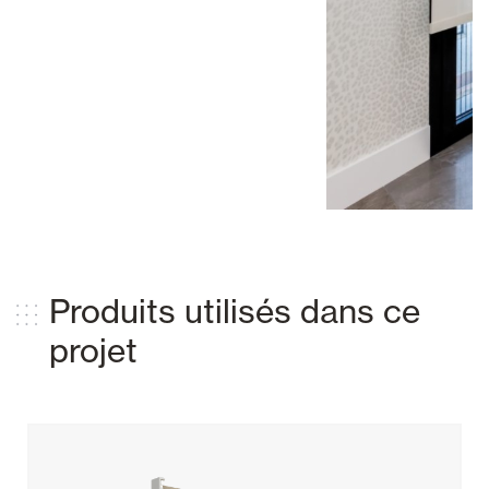
Produits utilisés dans ce
projet