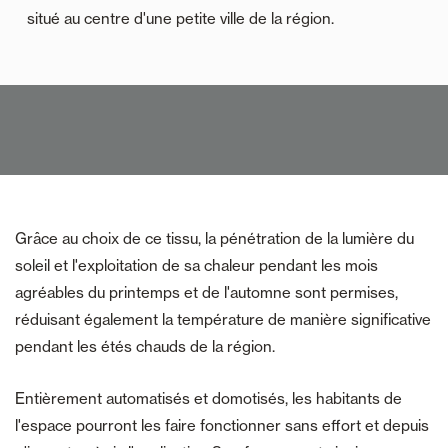
situé au centre d'une petite ville de la région.
Grâce au choix de ce tissu, la pénétration de la lumière du
soleil et l'exploitation de sa chaleur pendant les mois
agréables du printemps et de l'automne sont permises,
réduisant également la température de manière significative
pendant les étés chauds de la région.
Entièrement automatisés et domotisés, les habitants de
l'espace pourront les faire fonctionner sans effort et depuis