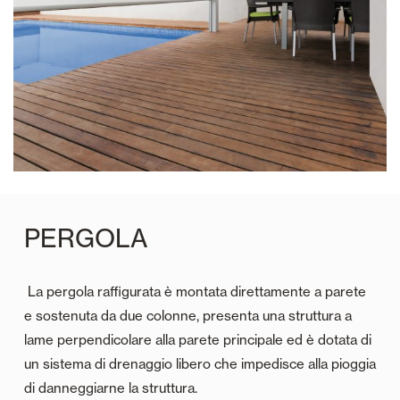
PERGOLA
La pergola raffigurata è montata direttamente a parete
e sostenuta da due colonne, presenta una struttura a
lame perpendicolare alla parete principale ed è dotata di
un sistema di drenaggio libero che impedisce alla pioggia
di danneggiarne la struttura.