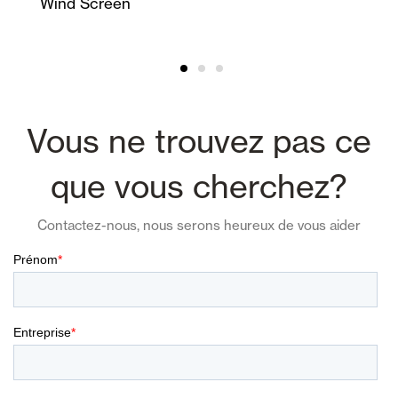
Wind Screen
Vous ne trouvez pas ce
que vous cherchez?
Contactez-nous, nous serons heureux de vous aider