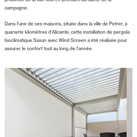
campagne.
Dans l'une de ces maisons, située dans la ville de Petrer, à
quarante kilomètres d'Alicante, cette installation de pergola
bioclimatique Saxun avec Wind Screen a été réalisée pour
assurer le confort tout au long de l'année.