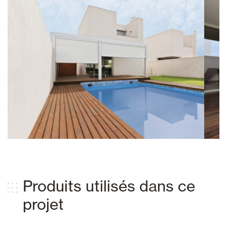
Produits utilisés dans ce
projet