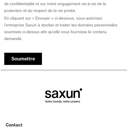
Contact