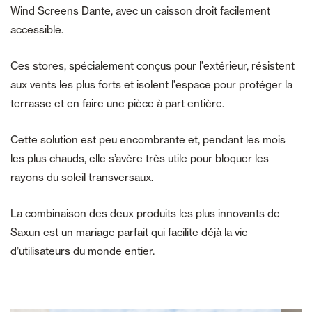
Wind Screens Dante, avec un caisson droit facilement
accessible.
Ces stores, spécialement conçus pour l'extérieur, résistent
aux vents les plus forts et isolent l'espace pour protéger la
terrasse et en faire une pièce à part entière.
Cette solution est peu encombrante et, pendant les mois
les plus chauds, elle s’avère très utile pour bloquer les
rayons du soleil transversaux.
La combinaison des deux produits les plus innovants de
Saxun est un mariage parfait qui facilite déjà la vie
d’utilisateurs du monde entier.