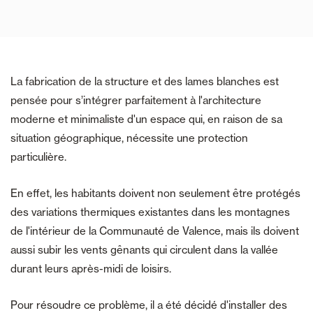
La fabrication de la structure et des lames blanches est
pensée pour s’intégrer parfaitement à l'architecture
moderne et minimaliste d'un espace qui, en raison de sa
situation géographique, nécessite une protection
particulière.
En effet, les habitants doivent non seulement être protégés
des variations thermiques existantes dans les montagnes
de l'intérieur de la Communauté de Valence, mais ils doivent
aussi subir les vents gênants qui circulent dans la vallée
durant leurs après-midi de loisirs.
Pour résoudre ce problème, il a été décidé d'installer des