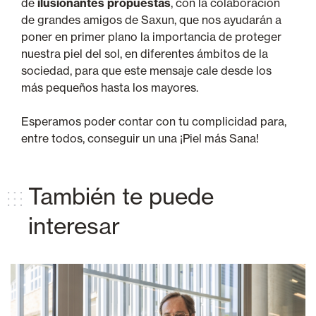
de
ilusionantes propuestas
, con la colaboración
de grandes amigos de Saxun, que nos ayudarán a
poner en primer plano la importancia de proteger
nuestra piel del sol, en diferentes ámbitos de la
sociedad, para que este mensaje cale desde los
más pequeños hasta los mayores.
Esperamos poder contar con tu complicidad para,
entre todos, conseguir un una ¡Piel más Sana!
También te puede
interesar