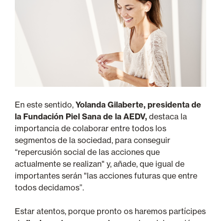
En este sentido,
Yolanda Gilaberte, presidenta de
la Fundación Piel Sana de la AEDV,
destaca la
importancia de colaborar entre todos los
segmentos de la sociedad, para conseguir
“repercusión social de las acciones que
actualmente se realizan" y, añade, que igual de
importantes serán "las acciones futuras que entre
todos decidamos”.
Estar atentos, porque pronto os haremos partícipes