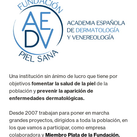
Una institución sin ánimo de lucro que tiene por
objetivos
fomentar la salud de la piel
de la
población y
prevenir la aparición de
enfermedades dermatológicas.
Desde 2007 trabajan para poner en marcha
grandes proyectos, dirigidos a toda la población, en
los que vamos a participar, como empresa
colaboradora y
Miembro Plata de la Fundación.