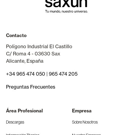
Contacto
Polígono Industrial El Castillo
C/ Roma 4 - 03630 Sax
Alicante, España
+34 965 474 050
|
965 474 205
Preguntas Frecuentes
Área Profesional
Empresa
Descargas
Sobre Nosotros