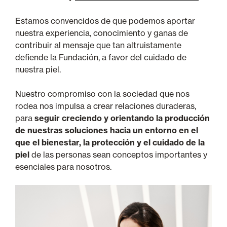
Estamos convencidos de que podemos aportar
nuestra experiencia, conocimiento y ganas de
contribuir al mensaje que tan altruistamente
defiende la Fundación, a favor del cuidado de
nuestra piel.
Nuestro compromiso con la sociedad que nos
rodea nos impulsa a crear relaciones duraderas,
para
seguir creciendo y orientando la producción
de nuestras soluciones hacia un entorno en el
que el bienestar, la protección y el cuidado de la
piel
de las personas sean conceptos importantes y
esenciales para nosotros.