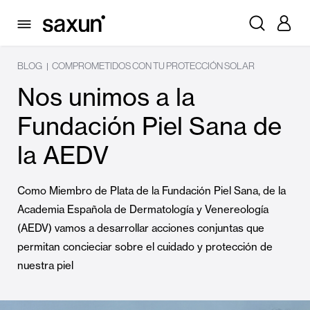
BLOG
COMPROMETIDOS CON TU PROTECCIÓN SOLAR
|
Nos unimos a la
Fundación Piel Sana de
la AEDV
Como Miembro de Plata de la Fundación Piel Sana, de la
Academia Española de Dermatología y Venereología
(AEDV) vamos a desarrollar acciones conjuntas que
permitan concieciar sobre el cuidado y protección de
nuestra piel