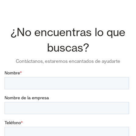
¿No encuentras lo que
buscas?
Contáctanos, estaremos encantados de ayudarte