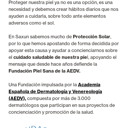
Proteger nuestra piel ya no es una opción, es una
necesidad y debemos crear hábitos diarios que nos
ayuden a cuidarla, sobre todo ante elementos
adversos como el sol.
En Saxun sabemos mucho de
Protección Solar
,
por lo que hemos apostando de forma decidida por
apoyar esta causa y ayudar a concienciarnos sobre
el
cuidado saludable de nuestra pie
l, apoyando el
mensaje que desde hace años defiende la
Fundación Piel Sana de la AEDV.
Una Fundación impulsada por la
Academia
Española de Dermatología y Venereología
(AEDV),
compuesta por más de 3.000
dermatólogos que participan en sus proyectos de
concienciación y promoción de la salud.