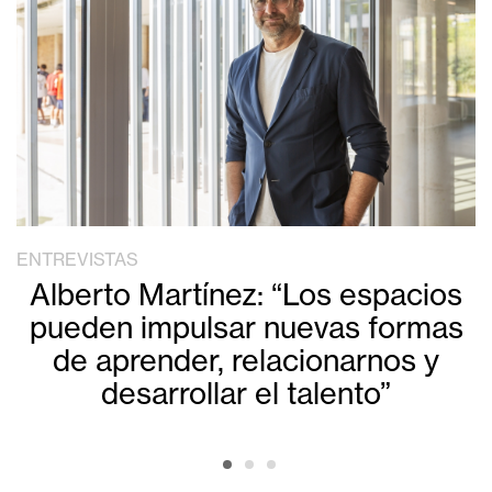
ENTREVISTAS
Alberto Martínez: “Los espacios
pueden impulsar nuevas formas
de aprender, relacionarnos y
desarrollar el talento”