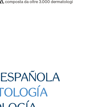
V),
composta da oltre 3.000 dermatologi