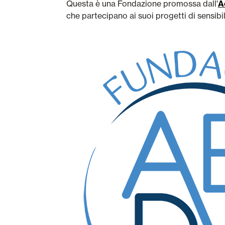
Questa è una Fondazione promossa dall'
A
che partecipano ai suoi progetti di sensibi