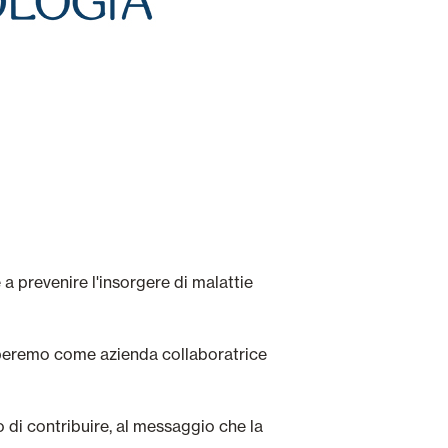
a prevenire l'insorgere di malattie
ciperemo come azienda collaboratrice
 di contribuire, al messaggio che la