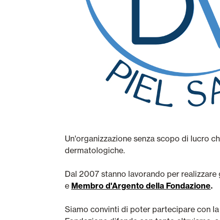
Un'organizzazione senza scopo di lucro che
dermatologiche.
Dal 2007 stanno lavorando per realizzare g
e
Membro d'Argento della Fondazione
.
Siamo convinti di poter partecipare con la 