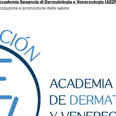
ccademia Spagnola di Dermatologia e Venereologia (AED
lizzazione e promozione della salute.