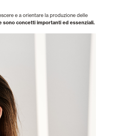
rescere e a orientare la produzione delle
e sono concetti importanti ed essenziali.