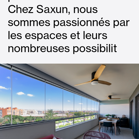
Chez Saxun, nous
sommes passionnés par
les espaces et leurs
nombreuses possibilit