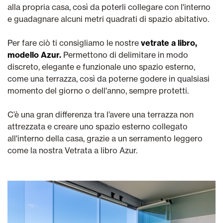
alla propria casa, così da poterli collegare con l'interno
e guadagnare alcuni metri quadrati di spazio abitativo.
Per fare ciò ti consigliamo le nostre
vetrate a libro,
modello Azur.
Permettono di delimitare in modo
discreto, elegante e funzionale uno spazio esterno,
come una terrazza, così da poterne godere in qualsiasi
momento del giorno o dell'anno, sempre protetti.
C’è una gran differenza tra l’avere una terrazza non
attrezzata e creare uno spazio esterno collegato
all'interno della casa, grazie a un serramento leggero
come la nostra Vetrata a libro Azur.