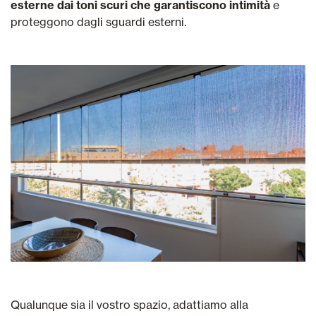
esterne dai toni scuri che garantiscono intimità
e
proteggono dagli sguardi esterni.
Qualunque sia il vostro spazio, adattiamo alla