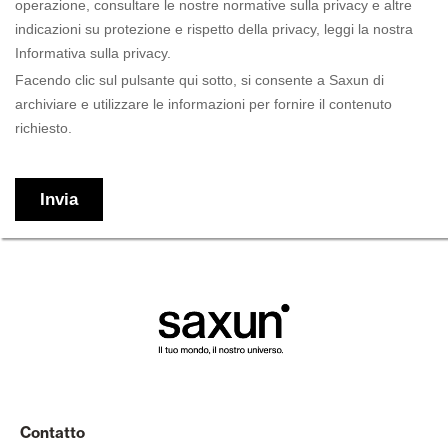
Contatto