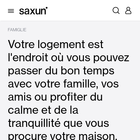
FAMIGLIE
Votre logement est
l'endroit où vous pouvez
passer du bon temps
avec votre famille, vos
amis ou profiter du
calme et de la
tranquillité que vous
procure votre maison.