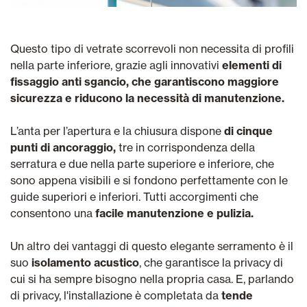
Questo tipo di vetrate scorrevoli non necessita di profili
nella parte inferiore, grazie agli innovativi
elementi di
fissaggio anti sgancio, che garantiscono maggiore
sicurezza e riducono la necessità di manutenzione.
L’anta per l’apertura e la chiusura dispone
di cinque
punti di ancoraggio,
tre in corrispondenza della
serratura e due nella parte superiore e inferiore, che
sono appena visibili e si fondono perfettamente con le
guide superiori e inferiori.
Tutti accorgimenti che
consentono una
facile manutenzione e pulizia.
Un altro dei vantaggi di questo elegante serramento è il
suo
isolamento acustico
, che garantisce la privacy di
cui si ha sempre bisogno nella propria casa. E, parlando
di privacy, l'installazione è completata da
tende