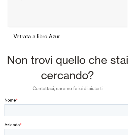
Vetrata a libro Azur
Non trovi quello che stai
cercando?
Contattaci, saremo felici di aiutarti