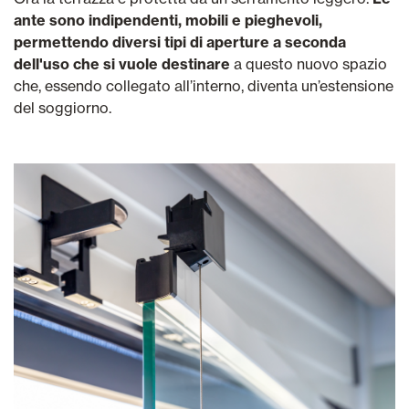
ante sono indipendenti, mobili e pieghevoli,
permettendo diversi tipi di aperture a seconda
dell'uso che si vuole destinare
a questo nuovo spazio
che, essendo collegato all’interno, diventa un’estensione
del soggiorno.