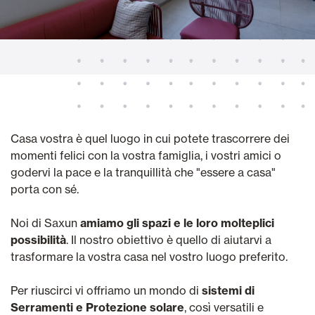
Casa vostra è quel luogo in cui potete trascorrere dei
momenti felici con la vostra famiglia, i vostri amici o
godervi la pace e la tranquillità che "essere a casa"
porta con sé.
Noi di Saxun
amiamo gli spazi e le loro molteplici
possibilità
. Il nostro obiettivo è quello di aiutarvi a
trasformare la vostra casa nel vostro luogo preferito.
Per riuscirci vi offriamo un mondo di
sistemi di
Serramenti e Protezione solare
, così versatili e