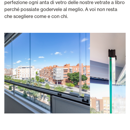
perfezione ogni anta di vetro delle nostre vetrate a libro
perché possiate godervele al meglio. A voi non resta
che scegliere come e con chi.