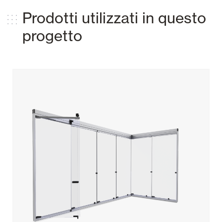
Prodotti utilizzati in questo
progetto