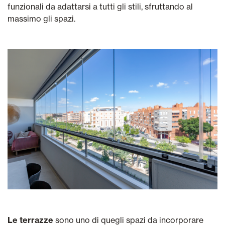
funzionali da adattarsi a tutti gli stili, sfruttando al
massimo gli spazi.
Le terrazze
sono uno di quegli spazi da incorporare