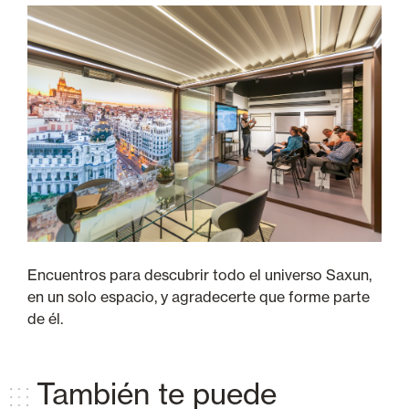
Encuentros para descubrir todo el universo Saxun,
en un solo espacio, y agradecerte que forme parte
de él.
También te puede