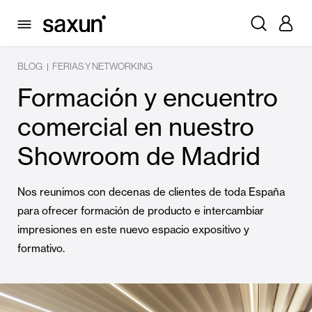
BLOG
FERIAS Y NETWORKING
|
Formación y encuentro
comercial en nuestro
Showroom de Madrid
Nos reunimos con decenas de clientes de toda España
para ofrecer formación de producto e intercambiar
impresiones en este nuevo espacio expositivo y
formativo.