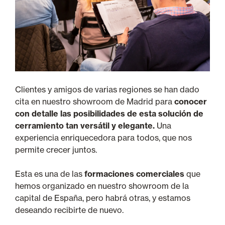
Clientes y amigos de varias regiones se han dado
cita en nuestro showroom de Madrid para
conocer
con detalle las posibilidades de esta solución de
cerramiento tan versátil y elegante.
Una
experiencia enriquecedora para todos, que nos
permite crecer juntos.
Esta es una de las
formaciones comerciales
que
hemos organizado en nuestro showroom de la
capital de España, pero habrá otras, y estamos
deseando recibirte de nuevo.