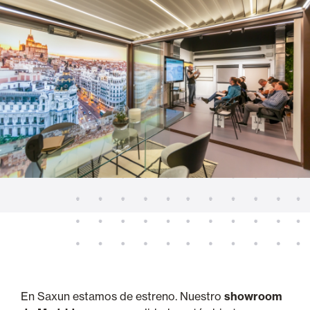
En Saxun estamos de estreno. Nuestro
showroom