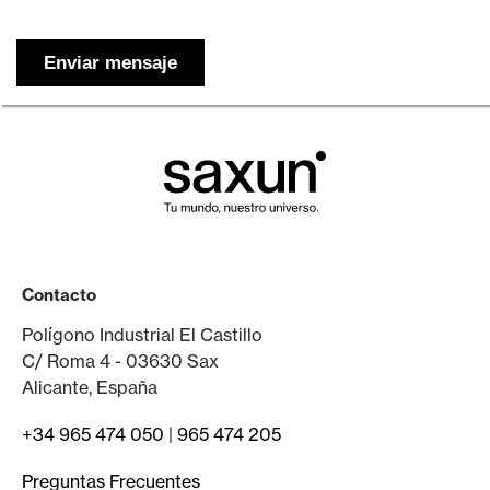
Contacto
Polígono Industrial El Castillo
C/ Roma 4 - 03630 Sax
Alicante, España
+34 965 474 050
|
965 474 205
Preguntas Frecuentes