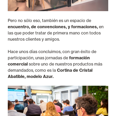
Pero no sólo eso, también es un espacio de
encuentro, de convenciones, y formaciones,
en
las que poder tratar de primera mano con todos
nuestros clientes y amigos.
Hace unos días concluimos, con gran éxito de
participación, unas jornadas de
formación
comercial
sobre uno de nuestros productos más
demandados, como es la
Cortina de Cristal
Abatible, modelo Azur.