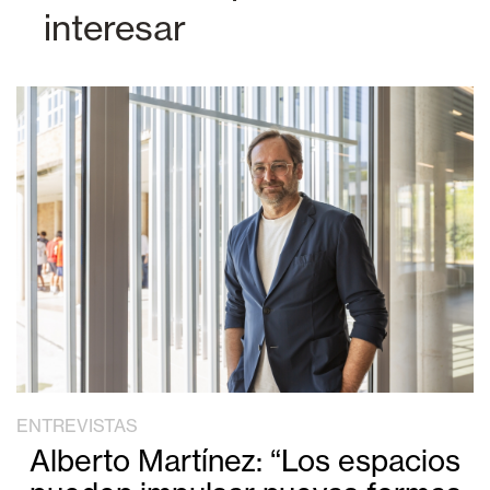
interesar
ENTREVISTAS
Alberto Martínez: “Los espacios