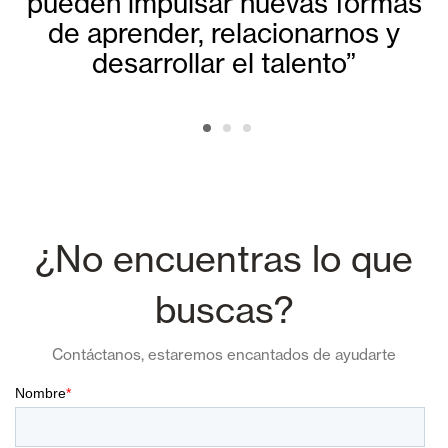
pueden impulsar nuevas formas
de aprender, relacionarnos y
desarrollar el talento”
¿No encuentras lo que
buscas?
Contáctanos, estaremos encantados de ayudarte