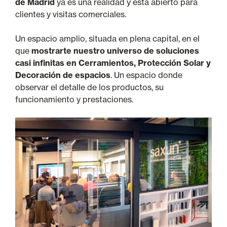
de Madrid
ya es una realidad y está abierto para
clientes y visitas comerciales.
Un espacio amplio, situada en plena capital, en el
que
mostrarte nuestro universo de soluciones
casi infinitas en Cerramientos, Protección Solar y
Decoración de espacios
. Un espacio donde
observar el detalle de los productos, su
funcionamiento y prestaciones.