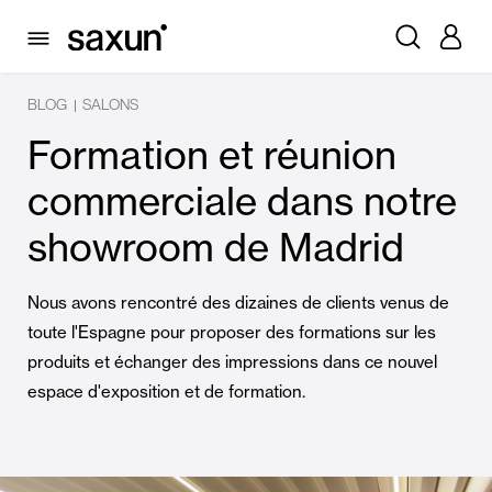
BLOG
SALONS
|
Formation et réunion
commerciale dans notre
showroom de Madrid
Nous avons rencontré des dizaines de clients venus de
toute l'Espagne pour proposer des formations sur les
produits et échanger des impressions dans ce nouvel
espace d'exposition et de formation.