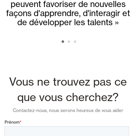
peuvent favoriser de nouvelles
façons d'apprendre, d'interagir et
de développer les talents »
Vous ne trouvez pas ce
que vous cherchez?
Contactez-nous, nous serons heureux de vous aider