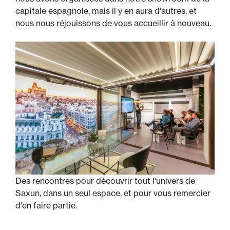
capitale espagnole, mais il y en aura d'autres, et
nous nous réjouissons de vous accueillir à nouveau.
Des rencontres pour découvrir tout l'univers de
Saxun, dans un seul espace, et pour vous remercier
d'en faire partie.