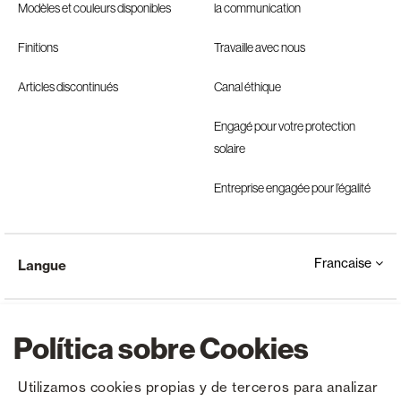
Modèles et couleurs disponibles
la communication
Finitions
Travaille avec nous
Articles discontinués
Canal éthique
Engagé pour votre protection
solaire
Entreprise engagée pour l’égalité
Francaise
Langue
Política sobre Cookies
Utilizamos cookies propias y de terceros para analizar