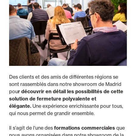
Des clients et des amis de différentes régions se
sont rassemblés dans notre showroom de Madrid
pou
r découvrir en détail les possibilités de cette
solution de fermeture polyvalente et
élégante.
Une expérience enrichissante pour tous,
qui nous permet de grandir ensemble.
Il s'agit de l'une des
formations commerciales
que
nous avons organisées dans notre showroom de la