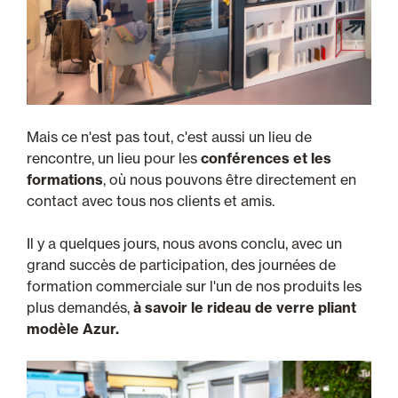
Mais ce n'est pas tout, c'est aussi un lieu de
rencontre, un lieu pour les
conférences et les
formations
, où nous pouvons être directement en
contact avec tous nos clients et amis.
Il y a quelques jours, nous avons conclu, avec un
grand succès de participation, des journées de
formation commerciale sur l'un de nos produits les
plus demandés,
à savoir le rideau de verre pliant
modèle Azur.