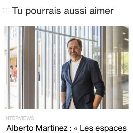
Tu pourrais aussi aimer
INTERVIEWS
Alberto Martínez : « Les espaces