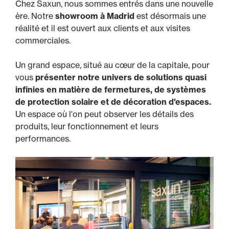
Chez Saxun, nous sommes entrés dans une nouvelle
ère. Notre
showroom à Madrid
est désormais une
réalité et il est ouvert aux clients et aux visites
commerciales.
Un grand espace, situé au cœur de la capitale, pour
vous
présenter notre univers de solutions quasi
infinies en matière de fermetures, de systèmes
de protection solaire et de décoration d'espaces.
Un espace où l'on peut observer les détails des
produits, leur fonctionnement et leurs
performances.