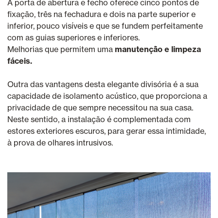
A porta de abertura e fecho oferece cinco pontos de
fixação, três na fechadura e dois na parte superior e
inferior, pouco visíveis e que se fundem perfeitamente
com as guias superiores e inferiores.
Melhorias que permitem uma
manutenção e limpeza
fáceis.
Outra das vantagens desta elegante divisória é a sua
capacidade de isolamento acústico, que proporciona a
privacidade de que sempre necessitou na sua casa.
Neste sentido, a instalação é complementada com
estores exteriores escuros, para gerar essa intimidade,
à prova de olhares intrusivos.