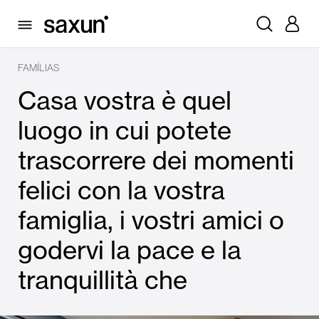
FAMÍLIAS
Casa vostra è quel
luogo in cui potete
trascorrere dei momenti
felici con la vostra
famiglia, i vostri amici o
godervi la pace e la
tranquillità che