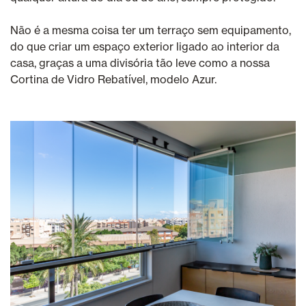
Não é a mesma coisa ter um terraço sem equipamento,
do que criar um espaço exterior ligado ao interior da
casa, graças a uma divisória tão leve como a nossa
Cortina de Vidro Rebatível, modelo Azur.