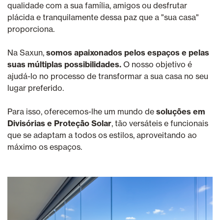
qualidade com a sua família, amigos ou desfrutar
plácida e tranquilamente dessa paz que a "sua casa"
proporciona.
Na Saxun,
somos apaixonados pelos espaços e pelas
suas múltiplas possibilidades.
O nosso objetivo é
ajudá-lo no processo de transformar a sua casa no seu
lugar preferido.
Para isso, oferecemos-lhe um mundo de
soluções em
Divisórias e Proteção Solar
, tão versáteis e funcionais
que se adaptam a todos os estilos, aproveitando ao
máximo os espaços.