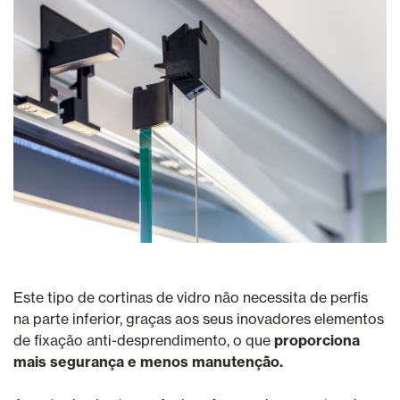
Este tipo de cortinas de vidro não necessita de perfis
na parte inferior, graças aos seus inovadores elementos
de fixação anti-desprendimento, o que
proporciona
mais segurança e menos manutenção.