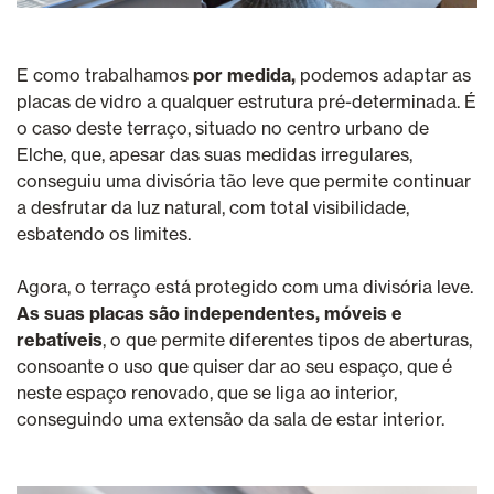
E como trabalhamos
por medida,
podemos adaptar as
placas de vidro a qualquer estrutura pré-determinada. É
o caso deste terraço, situado no centro urbano de
Elche, que, apesar das suas medidas irregulares,
conseguiu uma divisória tão leve que permite continuar
a desfrutar da luz natural, com total visibilidade,
esbatendo os limites.
Agora, o terraço está protegido com uma divisória leve.
As suas placas são independentes, móveis e
rebatíveis
, o que permite diferentes tipos de aberturas,
consoante o uso que quiser dar ao seu espaço, que é
neste espaço renovado, que se liga ao interior,
conseguindo uma extensão da sala de estar interior.