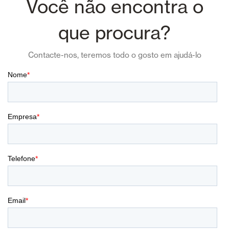
Você não encontra o
que procura?
Contacte-nos, teremos todo o gosto em ajudá-lo