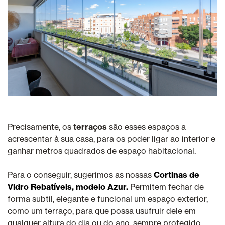
Precisamente, os
terraços
são esses espaços a
acrescentar à sua casa, para os poder ligar ao interior e
ganhar metros quadrados de espaço habitacional.
Para o conseguir, sugerimos as nossas
Cortinas de
Vidro Rebatíveis, modelo Azur.
Permitem fechar de
forma subtil, elegante e funcional um espaço exterior,
como um terraço, para que possa usufruir dele em
qualquer altura do dia ou do ano, sempre protegido.