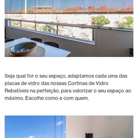
Seja qual for o seu espaço, adaptamos cada uma das
placas de vidro das nossas Cortinas de Vidro
Rebatíveis na perfeição, para valorizar o seu espaço ao
máximo. Escolhe como e com quem.