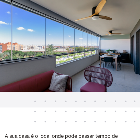
A sua casa é o local onde pode passar tempo de