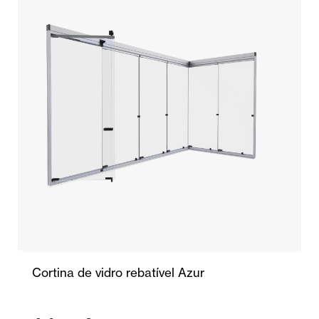
Cortina de vidro rebatível Azur