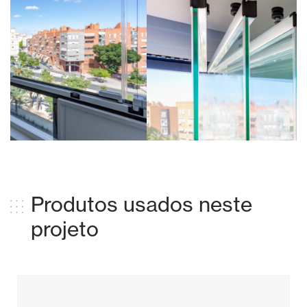
Produtos usados ​​neste
projeto