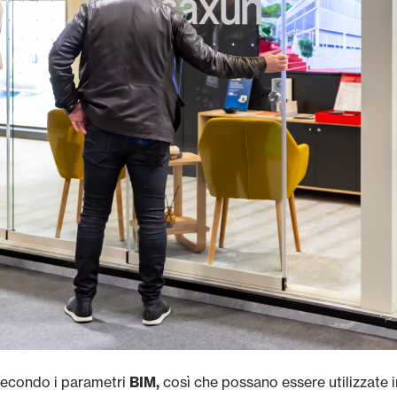
 secondo i parametri
BIM,
così che possano essere utilizzate in