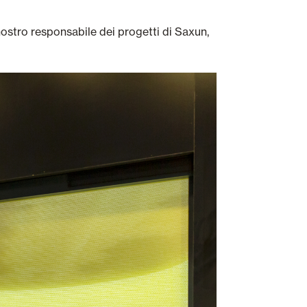
l nostro responsabile dei progetti di Saxun,