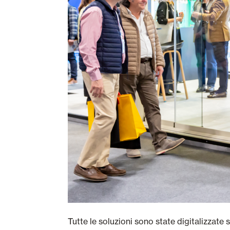
Tutte le soluzioni sono state digitalizzate