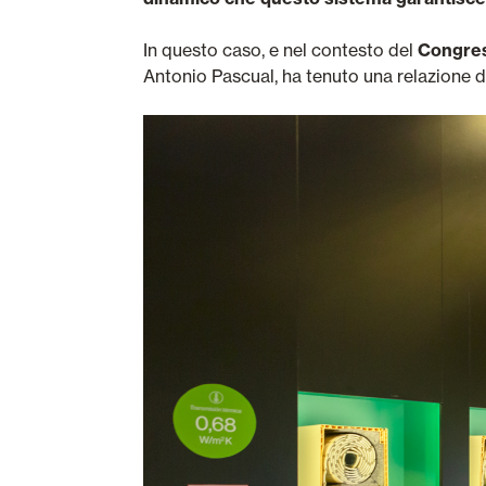
In questo caso, e nel contesto del
Congress
Antonio Pascual, ha tenuto una relazione d