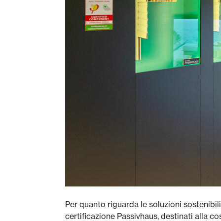
Per quanto riguarda le soluzioni sostenibili
certificazione Passivhaus, destinati alla c