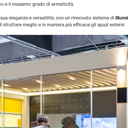
o e il massimo grado di ermeticità.
a sua eleganza e versatilità, con un rinnovato sistema di
illum
i sfruttare meglio e in maniera più efficace gli spazi esterni.