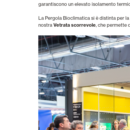
garantiscono un elevato isolamento termic
La Pergola Bioclimatica si è distinta per l
nostra
Vetrata scorrevole
, che permette d