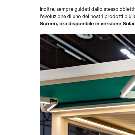
Inoltre, sempre guidati dallo stesso obiet
l'evoluzione di uno dei nostri prodotti più 
Screen, ora disponibile in versione Solar