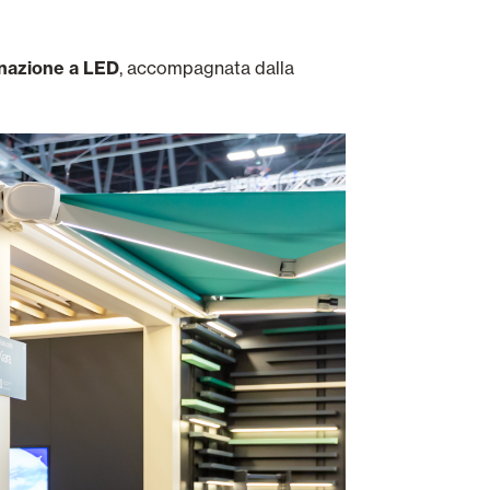
inazione a LED
, accompagnata dalla