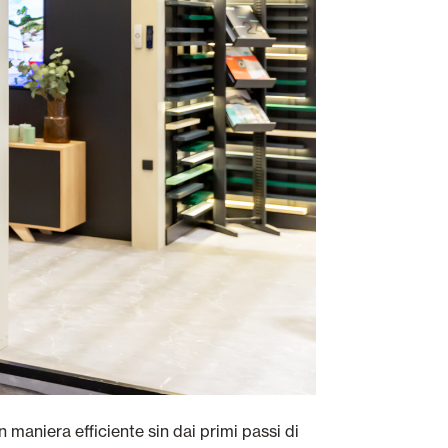
 maniera efficiente sin dai primi passi di