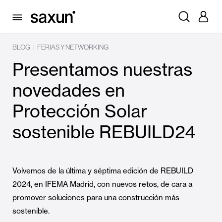
BLOG
FERIAS Y NETWORKING
|
Presentamos nuestras
novedades en
Protección Solar
sostenible REBUILD24
Volvemos de la última y séptima edición de REBUILD
2024, en IFEMA Madrid, con nuevos retos, de cara a
promover soluciones para una construcción más
sostenible.