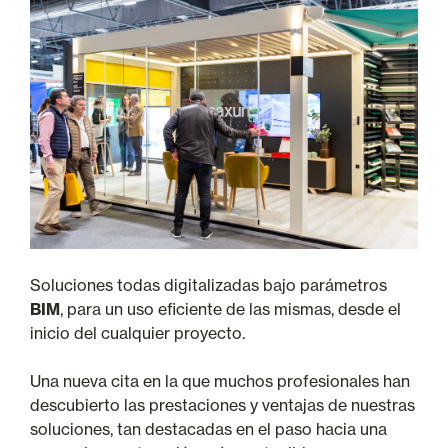
Soluciones todas digitalizadas bajo parámetros
BIM
, para un uso eficiente de las mismas, desde el
inicio del cualquier proyecto.
Una nueva cita en la que muchos profesionales han
descubierto las prestaciones y ventajas de nuestras
soluciones, tan destacadas en el paso hacia una