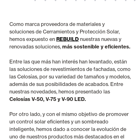
Como marca proveedora de materiales y
soluciones de Cerramientos y Protección Solar,
hemos expuesto en
REBUILD
nuestras nuevas y
renovadas soluciones,
más sostenible y eficientes.
Entre las que más han interés han levantado, están
las soluciones de revestimientos de fachadas, como
las Celosías, por su variedad de tamaños y modelos,
además de sus posibilidades de acabados. Entre
nuestras novedades, hemos presentado las
Celosías V-50, V-75 y V-90 LED.
Por otro lado, y con el mismo objetivo de promover
un control solar eficientes y un sombreado
inteligente, hemos dado a conocer la evolución de
uno de nuestros productos más destacados en el