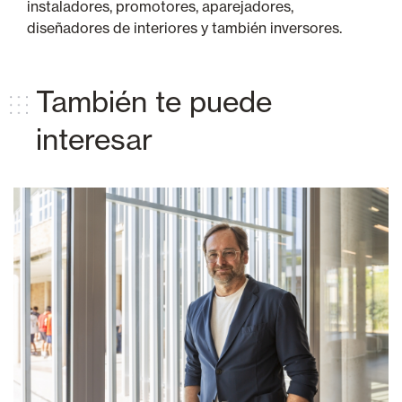
instaladores, promotores, aparejadores,
diseñadores de interiores y también inversores.
También te puede
interesar