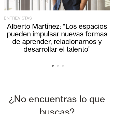
ENTREVISTAS
Alberto Martínez: “Los espacios
pueden impulsar nuevas formas
de aprender, relacionarnos y
desarrollar el talento”
¿No encuentras lo que
buscas?