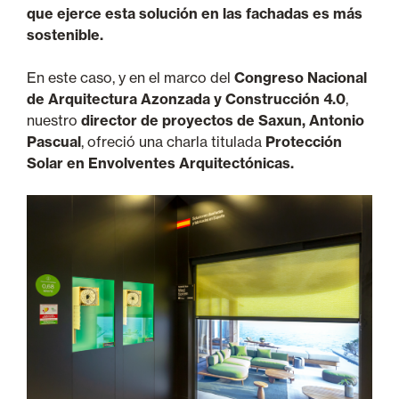
que ejerce esta solución en las fachadas es más
sostenible.
En este caso, y en el marco del
Congreso Nacional
de Arquitectura Azonzada y Construcción 4.0
,
nuestro
director de proyectos de Saxun, Antonio
Pascual
, ofreció una charla titulada
Protección
Solar en Envolventes Arquitectónicas.