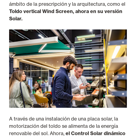
ámbito de la prescripción y la arquitectura, como el
Toldo vertical Wind Screen, ahora en su versión
Solar.
A través de una instalación de una placa solar, la
motorización del toldo se alimenta de la energía
renovable del sol. Ahora,
el Control Solar dinámico