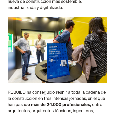
nueva de construcción más sostenible,
industrializada y digitalizada.
REBUILD ha conseguido reunir a toda la cadena de
la construcción en tres intensas jornadas, en el que
han pasad
o más de 24.000 profesionales,
entre
arquitectos, arquitectos técnicos, ingenieros,