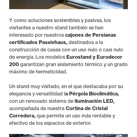
Y como soluciones sostenibles y pasivas, los
visitantes a nuestro stand también se han
interesado por nuestros
cajones de Persianas
certificados Passivhaus,
destinados a la
construcción de casas con un uso nulo o casi nulo
de energía. Los modelos
Eurostand y Eurodecor
200
garantizan gran aislamiento térmico y un grado
máximo de hermeticidad.
Un stand muy visitado, en el que destacaba por su
elegancia y versatilidad l
a Pérgola Bioclimática,
con un renovado sistema de
iluminación LED,
acompañada de nuestra
Cortina de Cristal
Corredera,
que permite un uso más rentable y
efectivo de los espacios de exterior.