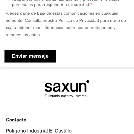
Contacto
Polígono Industrial El Castillo