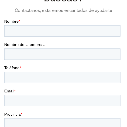
Contáctanos, estaremos encantados de ayudarte