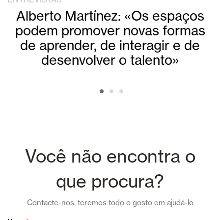
Alberto Martínez: «Os espaços
podem promover novas formas
de aprender, de interagir e de
desenvolver o talento»
Você não encontra o
que procura?
Contacte-nos, teremos todo o gosto em ajudá-lo