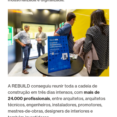
A REBUILD conseguiu reunir toda a cadeia de
construção em três dias intensos, com
mais de
24.000 profissionais
, entre arquitetos, arquitetos
técnicos, engenheiros, instaladores, promotores,
mestres-de-obras, designers de interiores e