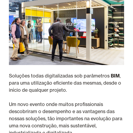
Soluções todas digitalizadas sob parâmetros
BIM
,
para uma utilização eficiente das mesmas, desde o
início de qualquer projeto.
Um novo evento onde muitos profissionais
descobriram o desempenho e as vantagens das
nossas soluções, tão importantes na evolução para
uma nova construção, mais sustentável,
industrializada e digitalizada.