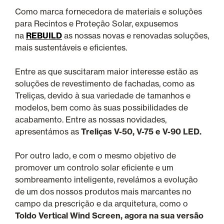
Como marca fornecedora de materiais e soluções
para Recintos e Proteção Solar, expusemos
na
REBUILD
as nossas novas e renovadas soluções,
mais sustentáveis e eficientes.
Entre as que suscitaram maior interesse estão as
soluções de revestimento de fachadas, como as
Treliças, devido à sua variedade de tamanhos e
modelos, bem como às suas possibilidades de
acabamento. Entre as nossas novidades,
apresentámos as
Treliças
V-50, V-75 e V-90 LED.
Por outro lado, e com o mesmo objetivo de
promover um controlo solar eficiente e um
sombreamento inteligente, revelámos a evolução
de um dos nossos produtos mais marcantes no
campo da prescrição e da arquitetura, como o
Toldo Vertical Wind Screen, agora na sua versão