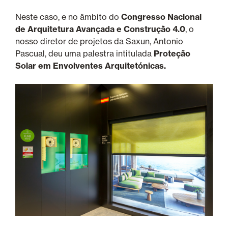
Neste caso, e no âmbito do
Congresso Nacional
de Arquitetura Avançada e Construção 4.0
, o
nosso diretor de projetos da Saxun, Antonio
Pascual, deu uma palestra intitulada
Proteção
Solar em Envolventes Arquitetónicas.