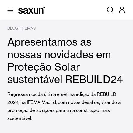
BLOG
FEIRAS
|
Apresentamos as
nossas novidades em
Proteção Solar
sustentável REBUILD24
Regressamos da última e sétima edição da REBUILD
2024, na IFEMA Madrid, com novos desafios, visando a
promoção de soluções para uma construção mais
sustentável.