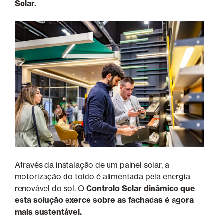
Solar.
Através da instalação de um painel solar, a
motorização do toldo é alimentada pela energia
renovável do sol. O
Controlo Solar dinâmico que
esta solução exerce sobre as fachadas é agora
mais sustentável.