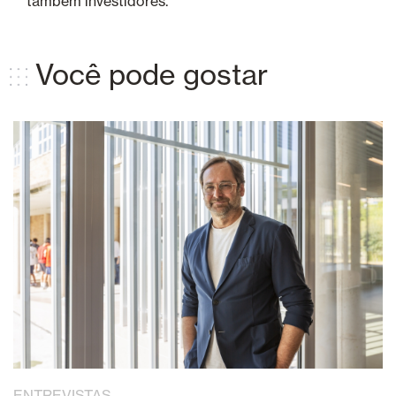
também investidores.
Você pode gostar
ENTREVISTAS