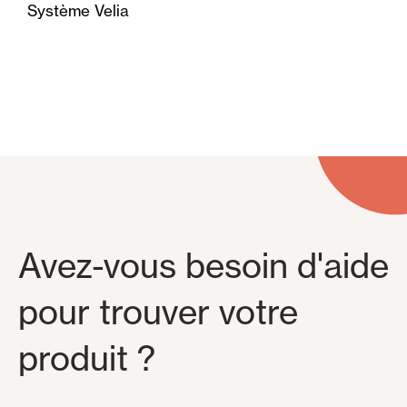
Système Velia
Avez-vous besoin d'aide
pour trouver votre
produit ?