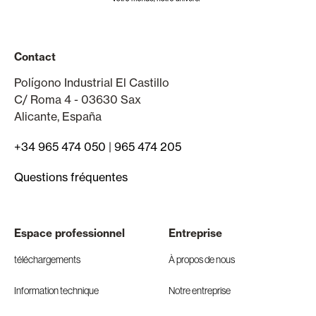
Contact
Polígono Industrial El Castillo
C/ Roma 4 - 03630 Sax
Alicante, España
+34 965 474 050
|
965 474 205
Questions fréquentes
Espace professionnel
Entreprise
téléchargements
À propos de nous
Information technique
Notre entreprise