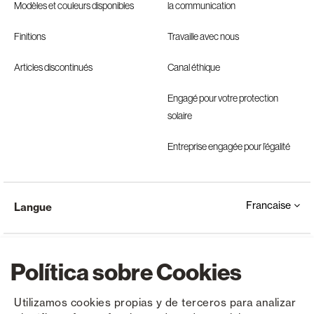
Modèles et couleurs disponibles
la communication
Finitions
Travaille avec nous
Articles discontinués
Canal éthique
Engagé pour votre protection
solaire
Entreprise engagée pour l’égalité
Francaise
Langue
Política sobre Cookies
Utilizamos cookies propias y de terceros para analizar