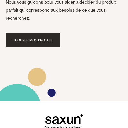
Nous vous guidons pour vous aider à décider du produit
parfait qui correspond aux besoins de ce que vous
recherchez.
TROUVER MON PRODUIT