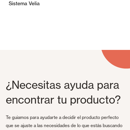
Sistema Velia
¿Necesitas ayuda para
encontrar tu producto?
Te guiamos para ayudarte a decidir el producto perfecto
que se ajuste a las necesidades de lo que estás buscando