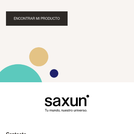
ENCONTRAR MI PRODUCTO