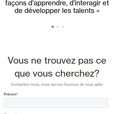
façons d'apprendre, d'interagir et
de développer les talents »
Vous ne trouvez pas ce
que vous cherchez?
Contactez-nous, nous serons heureux de vous aider