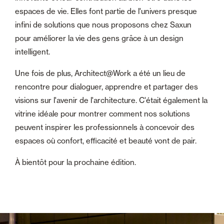
espaces de vie. Elles font partie de l'univers presque
infini de solutions que nous proposons chez Saxun
pour améliorer la vie des gens grâce à un design
intelligent.
Une fois de plus, Architect@Work a été un lieu de
rencontre pour dialoguer, apprendre et partager des
visions sur l'avenir de l'architecture. C'était également la
vitrine idéale pour montrer comment nos solutions
peuvent inspirer les professionnels à concevoir des
espaces où confort, efficacité et beauté vont de pair.
À bientôt pour la prochaine édition.