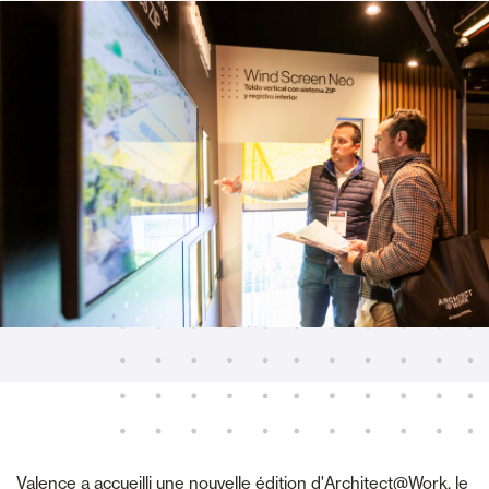
Valence a accueilli une nouvelle édition d'Architect@Work, le