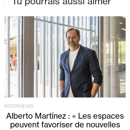
Tu pourrais aussi aimer
INTERVIEWS
Alberto Martínez : « Les espaces
peuvent favoriser de nouvelles