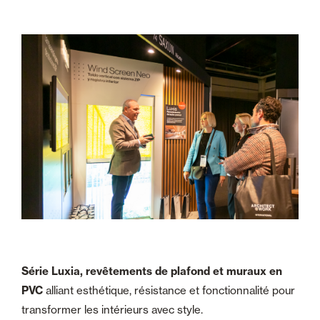
Série Luxia, revêtements de plafond et muraux en
PVC
alliant esthétique, résistance et fonctionnalité pour
transformer les intérieurs avec style.