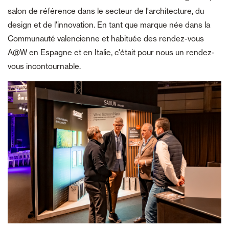
salon de référence dans le secteur de l'architecture, du
design et de l'innovation. En tant que marque née dans la
Communauté valencienne et habituée des rendez-vous
A@W en Espagne et en Italie, c'était pour nous un rendez-
vous incontournable.