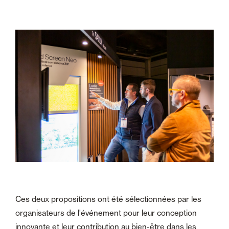
Ces deux propositions ont été sélectionnées par les
organisateurs de l'événement pour leur conception
innovante et leur contribution au bien-être dans les