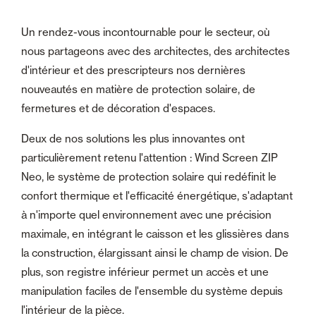
Un rendez-vous incontournable pour le secteur, où
nous partageons avec des architectes, des architectes
d'intérieur et des prescripteurs nos dernières
nouveautés en matière de protection solaire, de
fermetures et de décoration d'espaces.
Deux de nos solutions les plus innovantes ont
particulièrement retenu l'attention : Wind Screen ZIP
Neo, le système de protection solaire qui redéfinit le
confort thermique et l'efficacité énergétique, s'adaptant
à n'importe quel environnement avec une précision
maximale, en intégrant le caisson et les glissières dans
la construction, élargissant ainsi le champ de vision. De
plus, son registre inférieur permet un accès et une
manipulation faciles de l'ensemble du système depuis
l'intérieur de la pièce.