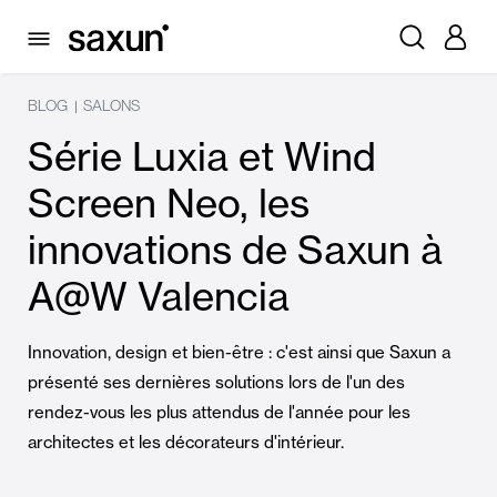
BLOG
SALONS
|
Série Luxia et Wind
Screen Neo, les
innovations de Saxun à
A@W Valencia
Innovation, design et bien-être : c'est ainsi que Saxun a
présenté ses dernières solutions lors de l'un des
rendez-vous les plus attendus de l'année pour les
architectes et les décorateurs d'intérieur.