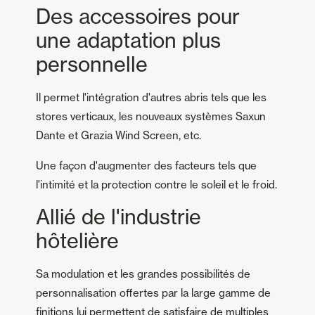
Des accessoires pour
une adaptation plus
personnelle
Il permet l'intégration d'autres abris tels que les
stores verticaux, les nouveaux systèmes Saxun
Dante et Grazia Wind Screen, etc.
Une façon d'augmenter des facteurs tels que
l'intimité et la protection contre le soleil et le froid.
Allié de l'industrie
hôtelière
Sa modulation et les grandes possibilités de
personnalisation offertes par la large gamme de
finitions lui permettent de satisfaire de multiples