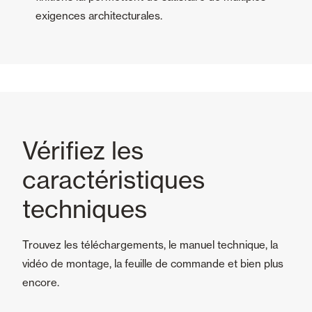
exigences architecturales.
Vérifiez les
caractéristiques
techniques
Trouvez les téléchargements, le manuel technique, la
vidéo de montage, la feuille de commande et bien plus
encore.