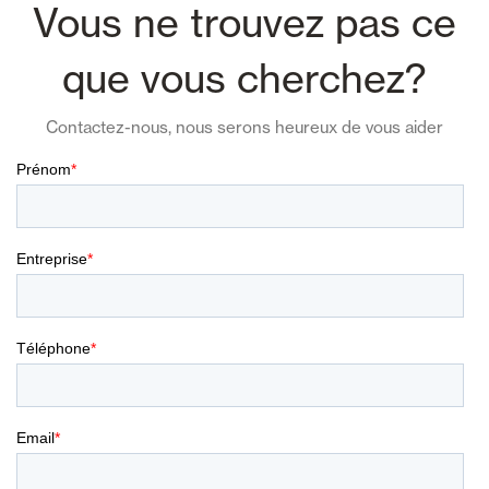
Vous ne trouvez pas ce
que vous cherchez?
Contactez-nous, nous serons heureux de vous aider