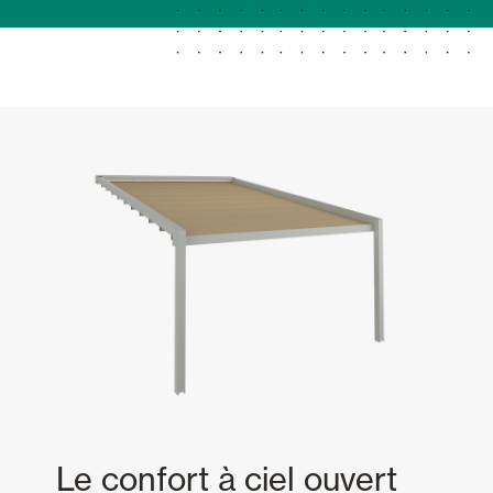
Le confort à ciel ouvert