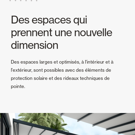
Des espaces qui
prennent une nouvelle
dimension
Des espaces larges et optimisés, à l'intérieur et à
l'extérieur, sont possibles avec des éléments de
protection solaire et des rideaux techniques de
pointe.