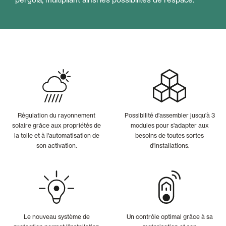
Régulation du rayonnement
Possibilité d'assembler jusqu'à 3
solaire grâce aux propriétés de
modules pour s'adapter aux
la toile et à l'automatisation de
besoins de toutes sortes
son activation.
d'installations.
Le nouveau système de
Un contrôle optimal grâce à sa