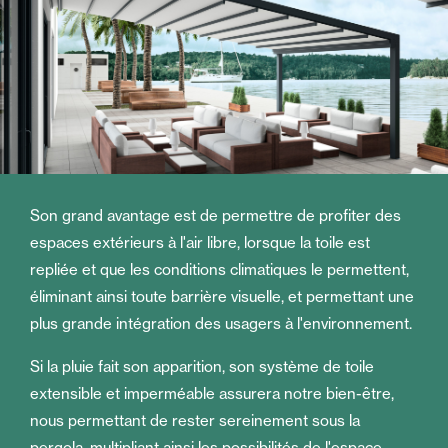
Son grand avantage est de permettre de profiter des
espaces extérieurs à l'air libre, lorsque la toile est
repliée et que les conditions climatiques le permettent,
éliminant ainsi toute barrière visuelle, et permettant une
plus grande intégration des usagers à l'environnement.
Si la pluie fait son apparition, son système de toile
extensible et imperméable assurera notre bien-être,
nous permettant de rester sereinement sous la
pergola, multipliant ainsi les possibilités de l'espace.