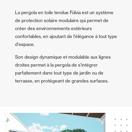
La pergola en toile tendue Fúlvia est un système
de protection solaire modulaire qui permet de
créer des environnements extérieurs
confortables, en ajoutant de l'élégance à tout type
d'espace.
Son design dynamique et modulable aux lignes
droites permet à la pergola de s'intégrer
parfaitement dans tout type de jardin ou de
terrasse, en protégeant de grandes surfaces.