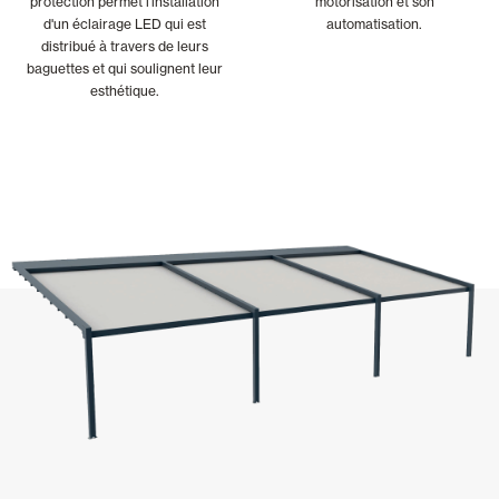
protection permet l'installation
motorisation et son
d'un éclairage LED qui est
automatisation.
distribué à travers de leurs
baguettes et qui soulignent leur
esthétique.