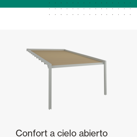
Confort a cielo abierto