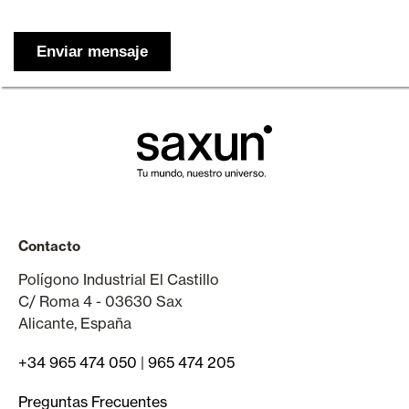
Contacto
Polígono Industrial El Castillo
C/ Roma 4 - 03630 Sax
Alicante, España
+34 965 474 050
|
965 474 205
Preguntas Frecuentes