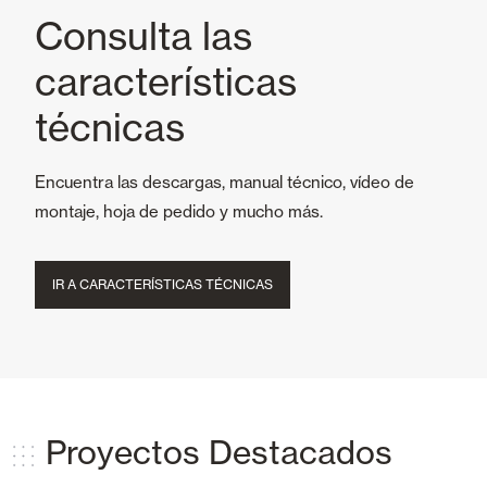
Consulta las
características
técnicas
Encuentra las descargas, manual técnico, vídeo de
montaje, hoja de pedido y mucho más.
IR A CARACTERÍSTICAS TÉCNICAS
Proyectos Destacados