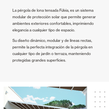
La pérgola de lona tensada Fúlvia, es un sistema
modular de protección solar que permite generar
ambientes exteriores confortables, imprimiendo
elegancia a cualquier tipo de espacio.
Su diseño dinámico, modular y de líneas rectas,
permite la perfecta integración de la pérgola en
cualquier tipo de jardín o terraza, manteniendo
protegidas grandes superficies.