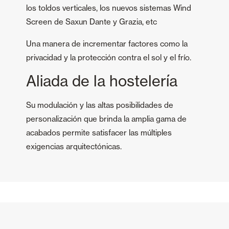
los toldos verticales, los nuevos sistemas Wind
Screen de Saxun Dante y Grazia, etc
Una manera de incrementar factores como la
privacidad y la protección contra el sol y el frío.
Aliada de la hostelería
Su modulación y las altas posibilidades de
personalización que brinda la amplia gama de
acabados permite satisfacer las múltiples
exigencias arquitectónicas.