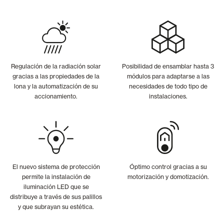
Regulación de la radiación solar
Posibilidad de ensamblar hasta 3
gracias a las propiedades de la
módulos para adaptarse a las
lona y la automatización de su
necesidades de todo tipo de
accionamiento.
instalaciones.
El nuevo sistema de protección
Óptimo control gracias a su
permite la instalación de
motorización y domotización.
iluminación LED que se
distribuye a través de sus palillos
y que subrayan su estética.