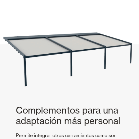
Complementos para una
adaptación más personal
Permite integrar otros cerramientos como son