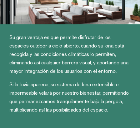
Su gran ventaja es que permite disfrutar de los
espacios outdoor a cielo abierto, cuando su lona está
recogida y las condiciones climáticas lo permiten,
eliminando así cualquier barrera visual, y aportando una
mayor integración de los usuarios con el entorno.
Si la lluvia aparece, su sistema de lona extensible e
impermeable velará por nuestro bienestar, permitiendo
que permanezcamos tranquilamente bajo la pérgola,
multiplicando así las posibilidades del espacio.