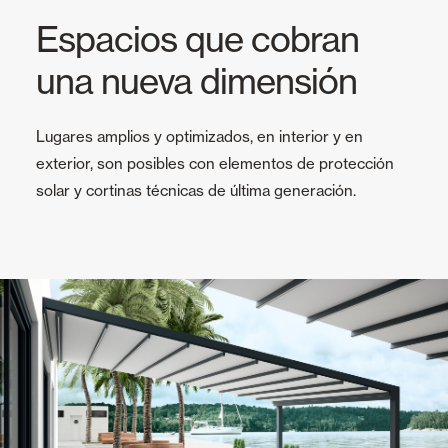
Espacios que cobran
una nueva dimensión
Lugares amplios y optimizados, en interior y en
exterior, son posibles con elementos de protección
solar y cortinas técnicas de última generación.