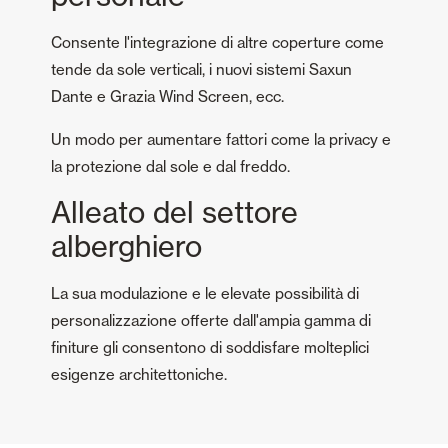
Consente l'integrazione di altre coperture come
tende da sole verticali, i nuovi sistemi Saxun
Dante e Grazia Wind Screen, ecc.
Un modo per aumentare fattori come la privacy e
la protezione dal sole e dal freddo.
Alleato del settore
alberghiero
La sua modulazione e le elevate possibilità di
personalizzazione offerte dall'ampia gamma di
finiture gli consentono di soddisfare molteplici
esigenze architettoniche.