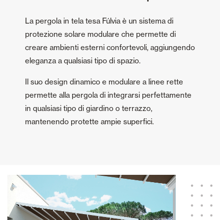
La pergola in tela tesa Fúlvia è un sistema di
protezione solare modulare che permette di
creare ambienti esterni confortevoli, aggiungendo
eleganza a qualsiasi tipo di spazio.
Il suo design dinamico e modulare a linee rette
permette alla pergola di integrarsi perfettamente
in qualsiasi tipo di giardino o terrazzo,
mantenendo protette ampie superfici.