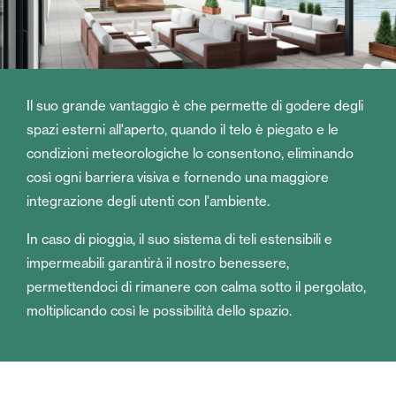
Il suo grande vantaggio è che permette di godere degli
spazi esterni all'aperto, quando il telo è piegato e le
condizioni meteorologiche lo consentono, eliminando
così ogni barriera visiva e fornendo una maggiore
integrazione degli utenti con l'ambiente.
In caso di pioggia, il suo sistema di teli estensibili e
impermeabili garantirà il nostro benessere,
permettendoci di rimanere con calma sotto il pergolato,
moltiplicando così le possibilità dello spazio.