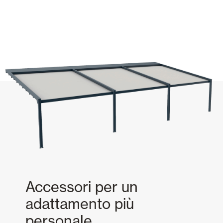
Accessori per un
adattamento più
personale