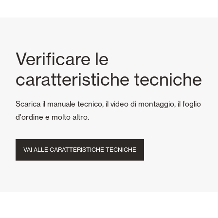
Verificare le
caratteristiche tecniche
Scarica il manuale tecnico, il video di montaggio, il foglio
d'ordine e molto altro.
VAI ALLE CARATTERISTICHE TECNICHE