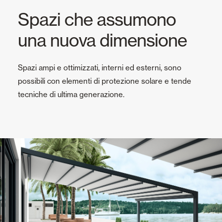
Spazi che assumono
una nuova dimensione
Spazi ampi e ottimizzati, interni ed esterni, sono
possibili con elementi di protezione solare e tende
tecniche di ultima generazione.