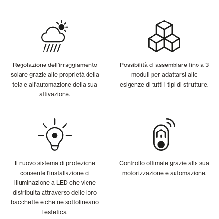
Regolazione dell'irraggiamento
Possibilità di assemblare fino a 3
solare grazie alle proprietà della
moduli per adattarsi alle
tela e all'automazione della sua
esigenze di tutti i tipi di strutture.
attivazione.
Il nuovo sistema di protezione
Controllo ottimale grazie alla sua
consente l'installazione di
motorizzazione e automazione.
illuminazione a LED che viene
distribuita attraverso delle loro
bacchette e che ne sottolineano
l'estetica.