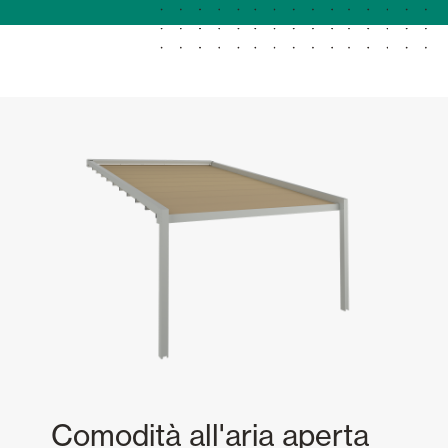
Comodità all'aria aperta