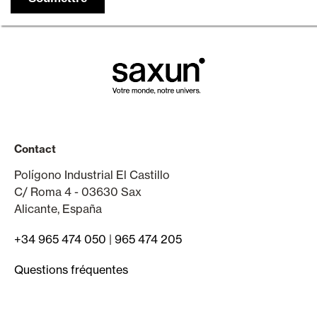
Contact
Polígono Industrial El Castillo
C/ Roma 4 - 03630 Sax
Alicante, España
+34 965 474 050
|
965 474 205
Questions fréquentes