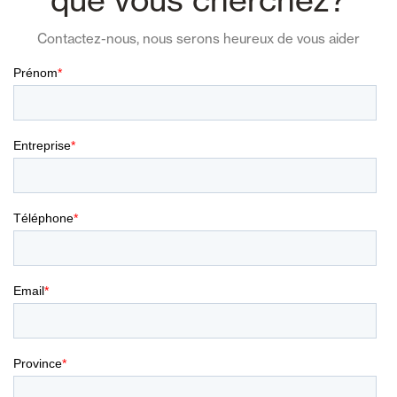
Contactez-nous, nous serons heureux de vous aider