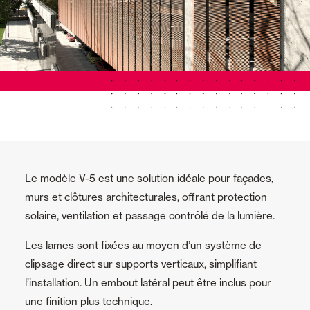
Le modèle V-5 est une solution idéale pour façades,
murs et clôtures architecturales, offrant protection
solaire, ventilation et passage contrôlé de la lumière.
Les lames sont fixées au moyen d’un système de
clipsage direct sur supports verticaux, simplifiant
l’installation. Un embout latéral peut être inclus pour
une finition plus technique.