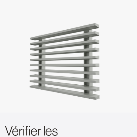
Vérifier les