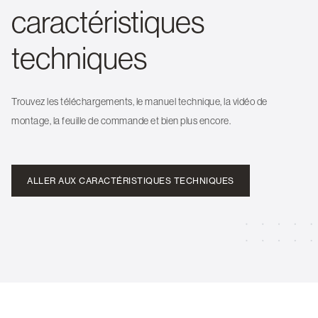
caractéristiques
techniques
Trouvez les téléchargements, le manuel technique, la vidéo de
montage, la feuille de commande et bien plus encore.
ALLER AUX CARACTÉRISTIQUES TECHNIQUES