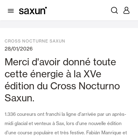
Nouvelles
CROSS NOCTURNE SAXUN
28/01/2026
Merci d'avoir donné toute
cette énergie à la XVe
édition du Cross Nocturno
Saxun.
1.336 coureurs ont franchi la ligne d'arrivée par un après-
midi glacial et venteux à Sax, lors d'une nouvelle édition
d'une course populaire et très festive. Fabián Manrique et