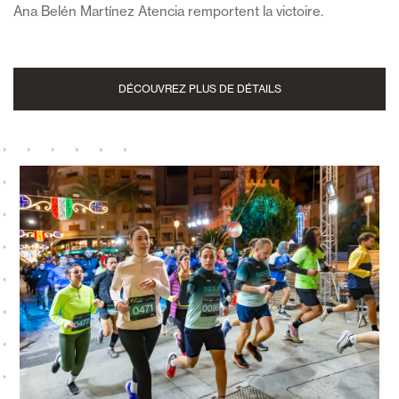
Ana Belén Martínez Atencia remportent la victoire.
DÉCOUVREZ PLUS DE DÉTAILS