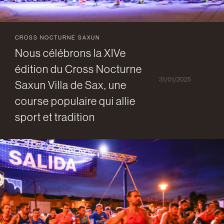
CROSS NOCTURNE SAXUN
Nous célébrons la XIVe
édition du Cross Nocturne
31/01/2025
Saxun Villa de Sax, une
course populaire qui allie
sport et tradition