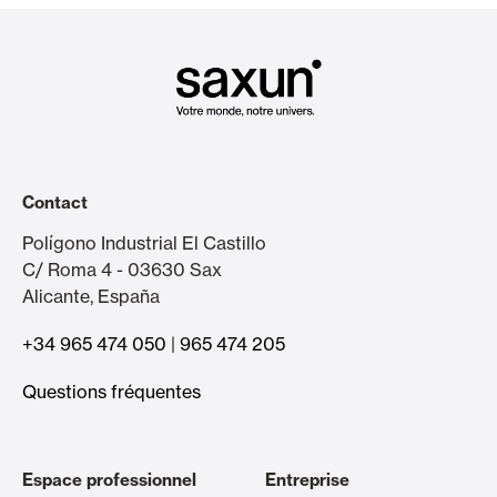
Contact
Polígono Industrial El Castillo
C/ Roma 4 - 03630 Sax
Alicante, España
+34 965 474 050
|
965 474 205
Questions fréquentes
Espace professionnel
Entreprise