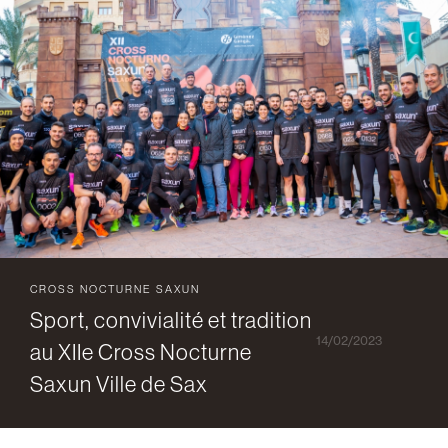
CROSS NOCTURNE SAXUN
Sport, convivialité et tradition
14/02/2023
au XIIe Cross Nocturne
Saxun Ville de Sax