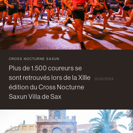
CROSS NOCTURNE SAXUN
Plus de 1.500 coureurs se
sont retrouvés lors de la XIIIe
31/01/2024
édition du Cross Nocturne
Saxun Villa de Sax