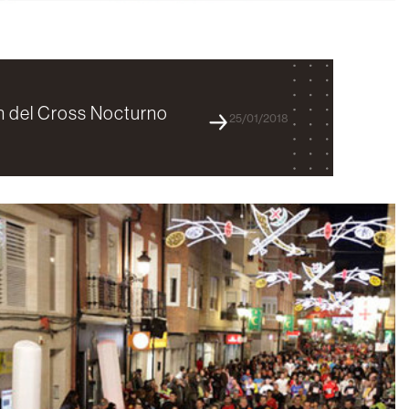
ón del Cross Nocturno
25/01/2018