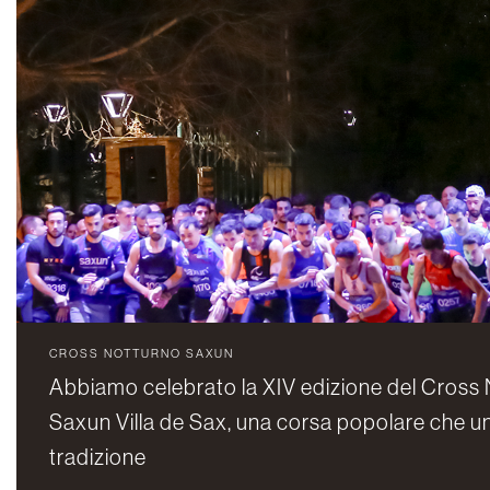
CROSS NOTTURNO SAXUN
Abbiamo celebrato la XIV edizione del Cross
Saxun Villa de Sax, una corsa popolare che un
tradizione