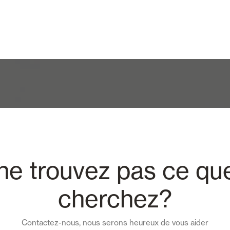
ne trouvez pas ce qu
cherchez?
Contactez-nous, nous serons heureux de vous aider