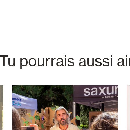
Tu pourrais aussi a