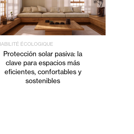
IABILITÉ ÉCOLOGIQUE
Protección solar pasiva: la
clave para espacios más
eficientes, confortables y
sostenibles