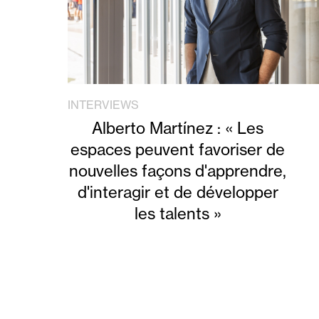
INTERVIEWS
Alberto Martínez : « Les
espaces peuvent favoriser de
nouvelles façons d'apprendre,
d'interagir et de développer
les talents »