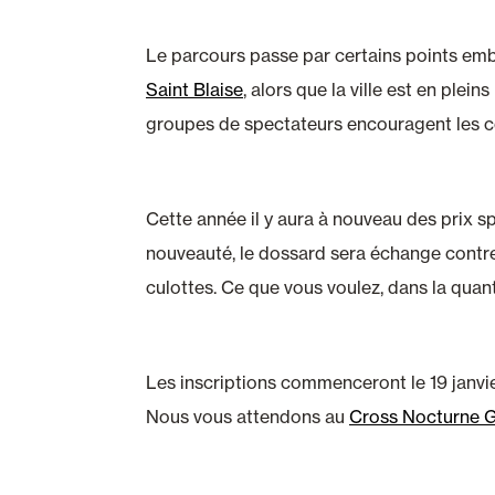
Le parcours passe par certains points emb
Saint Blaise
, alors que la ville est en plein
groupes de spectateurs encouragent les c
Cette année il y aura à nouveau des prix s
nouveauté, le dossard sera échange contre
culottes. Ce que vous voulez, dans la quan
Les inscriptions commenceront le 19 janvi
Nous vous attendons au
Cross Nocturne 