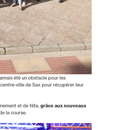
 jamais été un obstacle pour les
centre-ville de Sax pour récupérer leur
aînement et de fête,
grâce aux nouveaux
de la course.