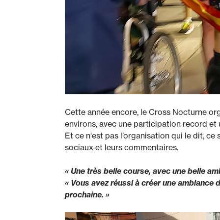
Cette année encore, le Cross Nocturne orga
environs, avec une participation record et
Et ce n'est pas l’organisation qui le dit, c
sociaux et leurs commentaires.
« Une très belle course, avec une belle am
« Vous avez réussi à créer une ambiance de
prochaine. »