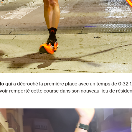
do
qui a décroché la première place avec un temps de 0:32:12
d'avoir remporté cette course dans son nouveau lieu de réside