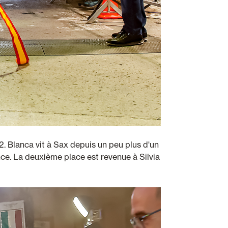
. Blanca vit à Sax depuis un peu plus d'un
nce. La deuxième place est revenue à Silvia