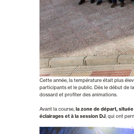
Cette année, la température était plus élev
participants et le public. Dès le début de
dossard et profiter des animations.
Avant la course,
la zone de départ, située
éclairages et à la session DJ
, qui ont per