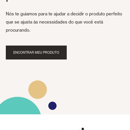
Nós te guiamos para te ajudar a decidir o produto perfeito
que se ajusta às necessidades do que você está
procurando.
ENCONTRAR MEU PRODUTO