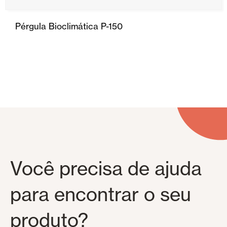
Pérgula Bioclimática P-150
Você precisa de ajuda
para encontrar o seu
produto?