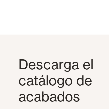
Descarga el
catálogo de
acabados