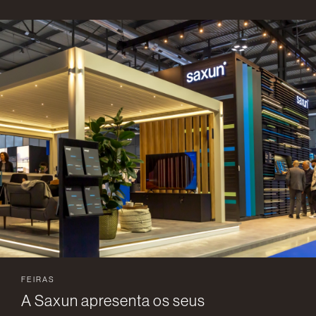
FEIRAS
A Saxun apresenta os seus