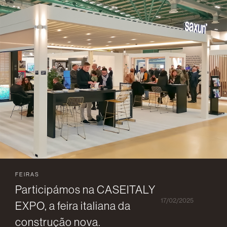
FEIRAS
Participámos na CASEITALY
17/02/2025
EXPO, a feira italiana da
construção nova.