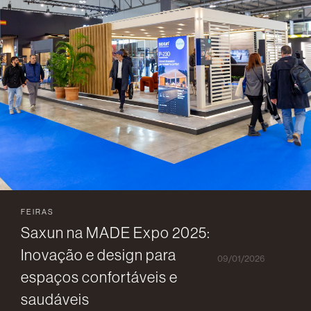
FEIRAS
Saxun na MADE Expo 2025:
Inovação e design para
09/01/2026
espaços confortáveis e
saudáveis