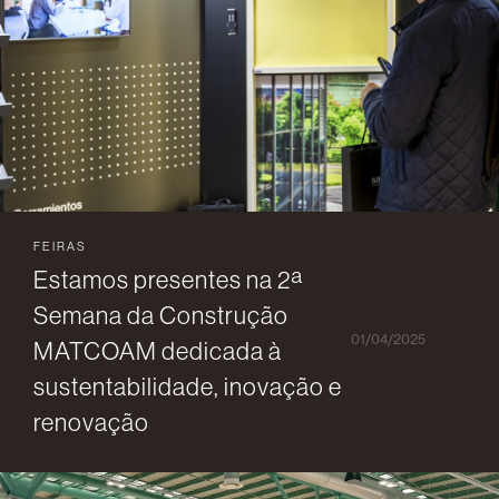
FEIRAS
Estamos presentes na 2ª
Semana da Construção
01/04/2025
MATCOAM dedicada à
sustentabilidade, inovação e
renovação