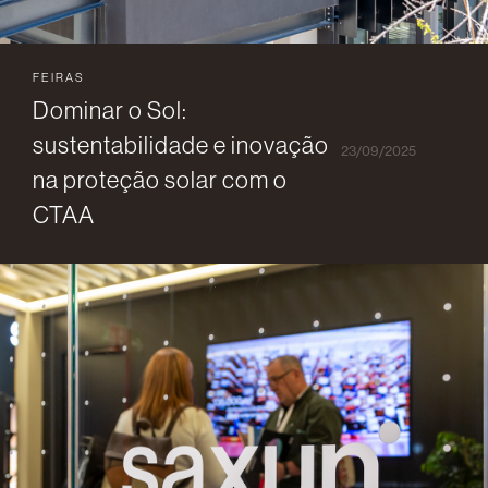
FEIRAS
Dominar o Sol:
sustentabilidade e inovação
23/09/2025
na proteção solar com o
CTAA