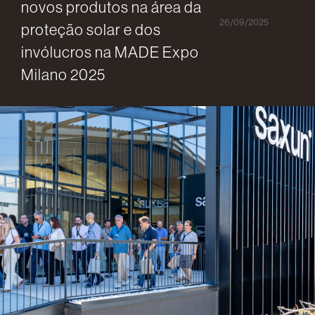
novos produtos na área da
26/09/2025
proteção solar e dos
invólucros na MADE Expo
Milano 2025