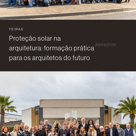
FEIRAS
Proteção solar na
23/04/2026
arquitetura: formação prática
para os arquitetos do futuro