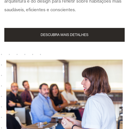
arquitetura e do design para refletir sobre habitações mais
saudáveis, eficientes e conscientes.
DESCUBRA MAIS DETALHES