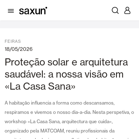
Notícias
FEIRAS
18/05/2026
Proteção solar e arquitetura
saudável: a nossa visão em
«La Casa Sana»
A habitação influencia a forma como descansamos,
respiramos e vivemos o nosso dia-a-dia. Nesta perspetiva, o
workshop «La Casa Sana, arquitectura que cuida»,
organizado pela MATCOAM, reuniu profissionais da