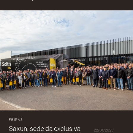
FEIRAS
Saxun, sede da exclusiva
22/01/2025