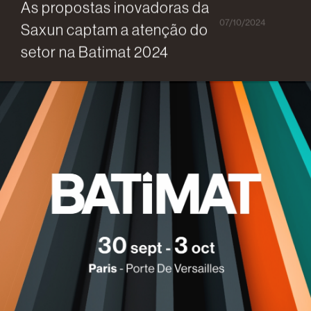
As propostas inovadoras da
07/10/2024
Saxun captam a atenção do
setor na Batimat 2024