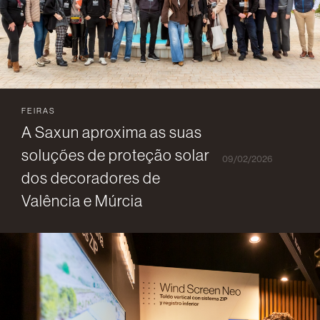
FEIRAS
A Saxun aproxima as suas
soluções de proteção solar
09/02/2026
dos decoradores de
Valência e Múrcia