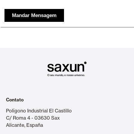
Contato
Polígono Industrial El Castillo
C/ Roma 4 - 03630 Sax
Alicante, España