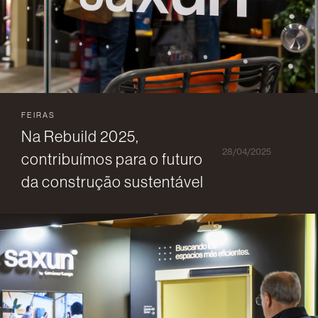
FEIRAS
Na Rebuild 2025,
28/04/2025
contribuímos para o futuro
da construção sustentável