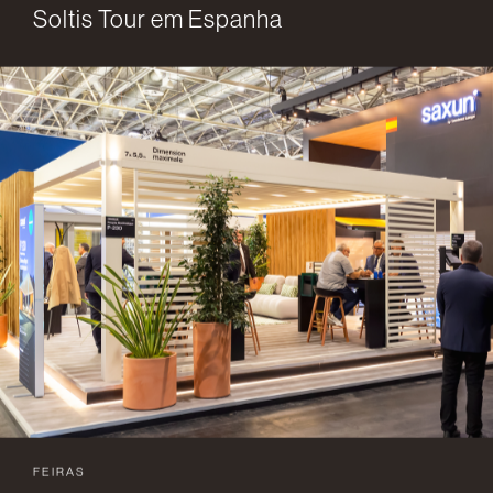
Soltis Tour em Espanha
FEIRAS