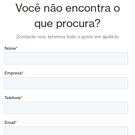
Você não encontra o
que procura?
Contacte-nos, teremos todo o gosto em ajudá-lo