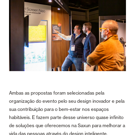
Ambas as propostas foram selecionadas pela
organização do evento pelo seu design inovador e pela
sua contribuição para o bem-estar nos espaços
habitáveis. E fazem parte desse universo quase infinito
de soluções que oferecemos na Saxun para melhorar a
vida das pessoas através do design inteligente.