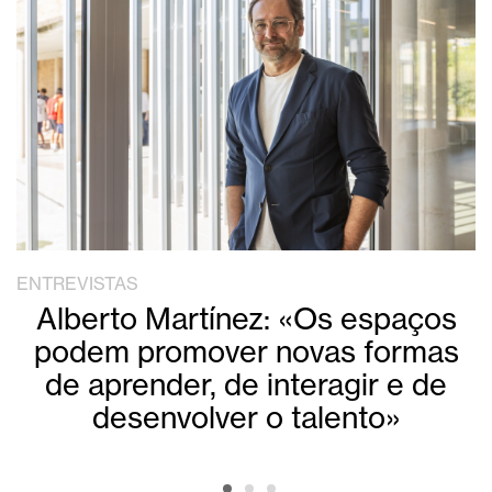
ENTREVISTAS
Alberto Martínez: «Os espaços
podem promover novas formas
de aprender, de interagir e de
desenvolver o talento»