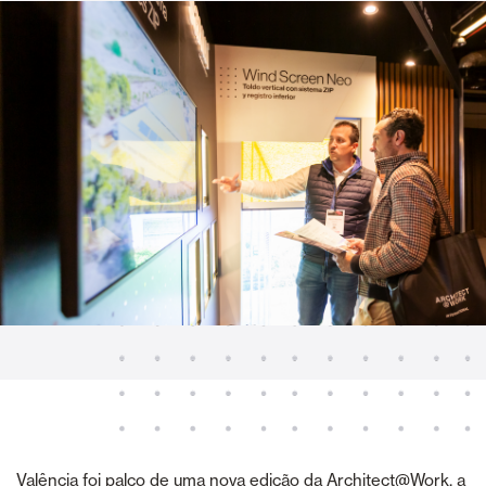
Valência foi palco de uma nova edição da Architect@Work, a