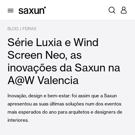
BLOG
FEIRAS
|
Série Luxia e Wind
Screen Neo, as
inovações da Saxun na
A@W Valencia
Inovação, design e bem-estar: foi assim que a Saxun
apresentou as suas últimas soluções num dos eventos
mais esperados do ano para arquitetos e designers de
interiores.