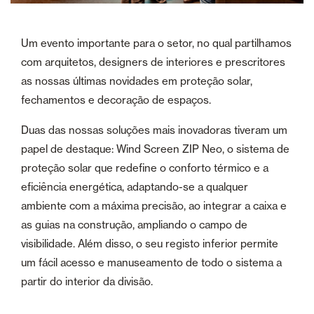
Um evento importante para o setor, no qual partilhamos
com arquitetos, designers de interiores e prescritores
as nossas últimas novidades em proteção solar,
fechamentos e decoração de espaços.
Duas das nossas soluções mais inovadoras tiveram um
papel de destaque: Wind Screen ZIP Neo, o sistema de
proteção solar que redefine o conforto térmico e a
eficiência energética, adaptando-se a qualquer
ambiente com a máxima precisão, ao integrar a caixa e
as guias na construção, ampliando o campo de
visibilidade. Além disso, o seu registo inferior permite
um fácil acesso e manuseamento de todo o sistema a
partir do interior da divisão.