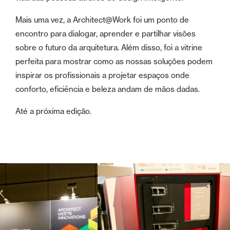
Mais uma vez, a Architect@Work foi um ponto de
encontro para dialogar, aprender e partilhar visões
sobre o futuro da arquitetura. Além disso, foi a vitrine
perfeita para mostrar como as nossas soluções podem
inspirar os profissionais a projetar espaços onde
conforto, eficiência e beleza andam de mãos dadas.
Até a próxima edição.