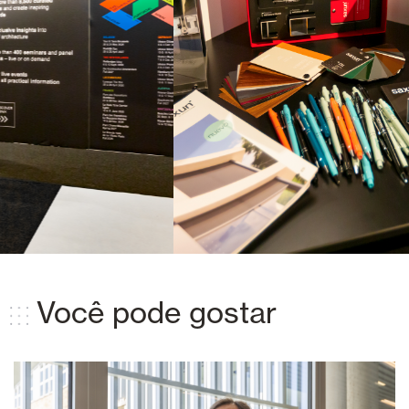
Você pode gostar