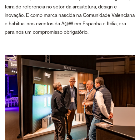
feira de referência no setor da arquitetura, design e
inovação. E como marca nascida na Comunidade Valenciana
e habitual nos eventos da A@W em Espanha e Itália, era
para nós um compromisso obrigatório.