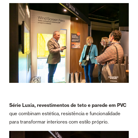
Série Luxia, revestimentos de teto e parede em PVC
que combinam estética, resistência e funcionalidade
para transformar interiores com estilo próprio.