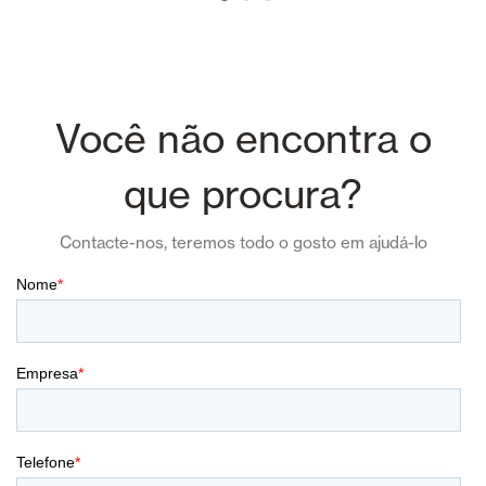
Você não encontra o
que procura?
Contacte-nos, teremos todo o gosto em ajudá-lo