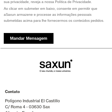
Contato
Polígono Industrial El Castillo
C/ Roma 4 - 03630 Sax