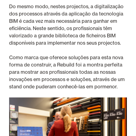
Do mesmo modo, nestes projectos, a digitalização
dos processos através da aplicação da tecnologia
BIM é cada vez mais necessária para ganhar em
eficiência. Neste sentido, os profissionais têm
valorizado a grande biblioteca de ficheiros BIM
disponíveis para implementar nos seus projectos.
Como marca que oferece soluções para esta nova
forma de construir, a Rebuild foi a montra perfeita
para mostrar aos profissionais todas as nossas
inovações em processos e soluções, através de um
stand onde puderam conhecê-las em pormenor.