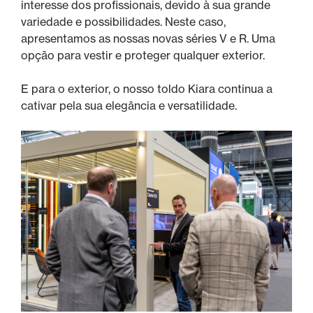
interesse dos profissionais, devido à sua grande
variedade e possibilidades. Neste caso,
apresentamos as nossas novas séries V e R. Uma
opção para vestir e proteger qualquer exterior.
E para o exterior, o nosso toldo Kiara continua a
cativar pela sua elegância e versatilidade.