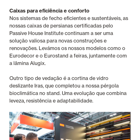
Caixas para eficiência e conforto
Nos sistemas de fecho eficientes e sustentáveis, as
nossas caixas de persianas certificadas pelo
Passive House Institute continuam a ser uma
solução valiosa para novas construções e
renovações. Levámos os nossos modelos como o
Eurodecor e o Eurostand a feiras, juntamente com
a lâmina Alugix.
Outro tipo de vedação é a cortina de vidro
deslizante Iras, que completou a nossa pérgola
bioclimática no stand. Uma evolução que combina
leveza, resistência e adaptabilidade.