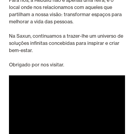
local onde nos relacionamos com aqueles que
partilham a nossa visão: transformar espaços para
melhorar a vida das pessoas.
Na Saxun, continuamos a trazer-lhe um universo de
soluções infinitas concebidas para inspirar e criar
bem-estar.
Obrigado por nos visitar.