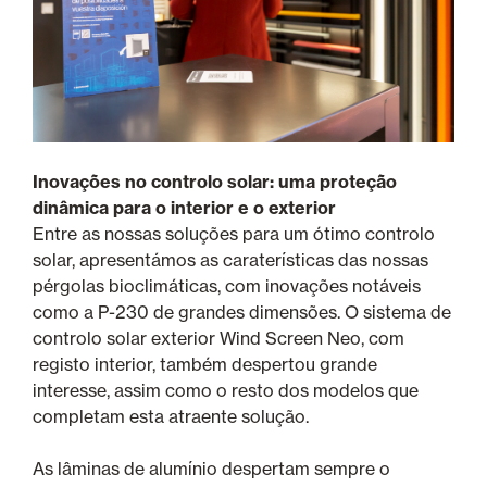
Inovações no controlo solar: uma proteção
dinâmica para o interior e o exterior
Entre as nossas soluções para um ótimo controlo
solar, apresentámos as caraterísticas das nossas
pérgolas bioclimáticas, com inovações notáveis
como a P-230 de grandes dimensões. O sistema de
controlo solar exterior Wind Screen Neo, com
registo interior, também despertou grande
interesse, assim como o resto dos modelos que
completam esta atraente solução.
As lâminas de alumínio despertam sempre o