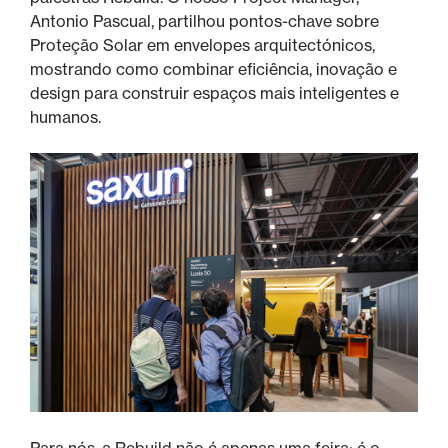
Antonio Pascual, partilhou pontos-chave sobre
Proteção Solar em envelopes arquitectónicos,
mostrando como combinar eficiência, inovação e
design para construir espaços mais inteligentes e
humanos.
Para nós, a Rebuild não é apenas uma feira; é o