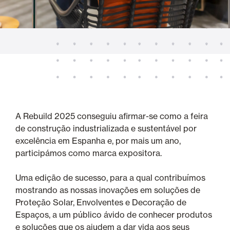
A Rebuild 2025 conseguiu afirmar-se como a feira
de construção industrializada e sustentável por
excelência em Espanha e, por mais um ano,
participámos como marca expositora.
Uma edição de sucesso, para a qual contribuímos
mostrando as nossas inovações em soluções de
Proteção Solar, Envolventes e Decoração de
Espaços, a um público ávido de conhecer produtos
e soluções que os ajudem a dar vida aos seus