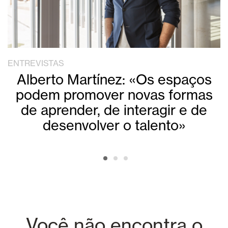
ENTREVISTAS
Alberto Martínez: «Os espaços
podem promover novas formas
de aprender, de interagir e de
desenvolver o talento»
Você não encontra o