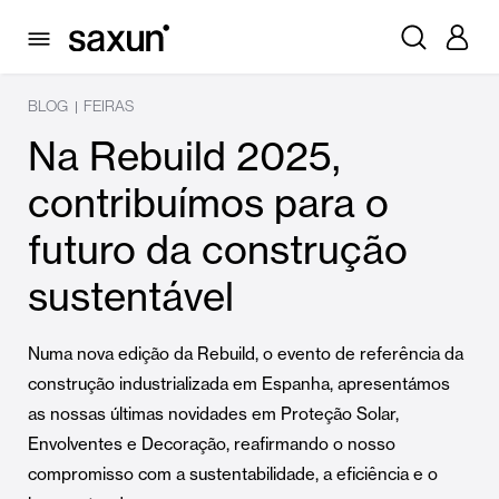
BLOG
FEIRAS
|
Na Rebuild 2025,
contribuímos para o
futuro da construção
sustentável
Numa nova edição da Rebuild, o evento de referência da
construção industrializada em Espanha, apresentámos
as nossas últimas novidades em Proteção Solar,
Envolventes e Decoração, reafirmando o nosso
compromisso com a sustentabilidade, a eficiência e o