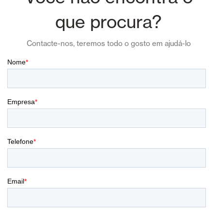
que procura?
Contacte-nos, teremos todo o gosto em ajudá-lo