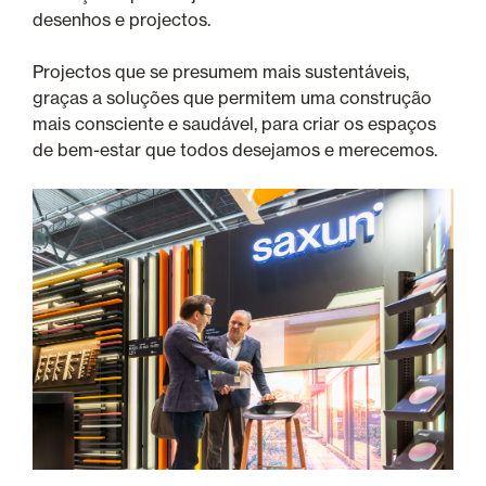
desenhos e projectos.
Projectos que se presumem mais sustentáveis,
graças a soluções que permitem uma construção
mais consciente e saudável, para criar os espaços
de bem-estar que todos desejamos e merecemos.