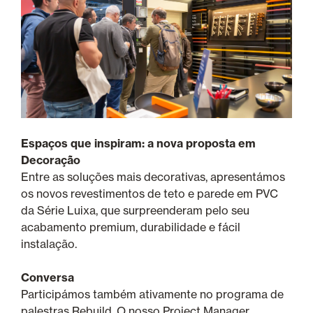
Espaços que inspiram: a nova proposta em
Decoração
Entre as soluções mais decorativas, apresentámos
os novos revestimentos de teto e parede em PVC
da Série Luixa, que surpreenderam pelo seu
acabamento premium, durabilidade e fácil
instalação.
Conversa
Participámos também ativamente no programa de
palestras Rebuild. O nosso Project Manager,