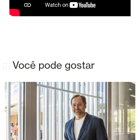
Você pode gostar