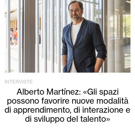
INTERVISTE
Alberto Martínez: «Gli spazi
possono favorire nuove modalità
di apprendimento, di interazione e
di sviluppo del talento»