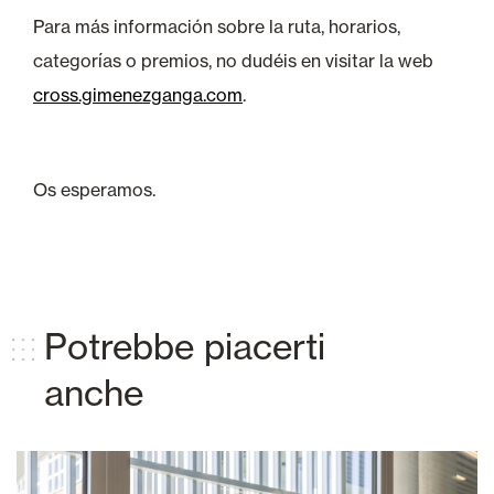
Para más información sobre la ruta, horarios,
categorías o premios, no dudéis en visitar la web
cross.gimenezganga.com
.
Os esperamos.
Potrebbe piacerti
anche