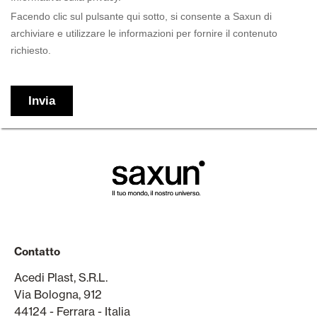
Contatto
Acedi Plast, S.R.L.
Via Bologna, 912
44124 - Ferrara - Italia