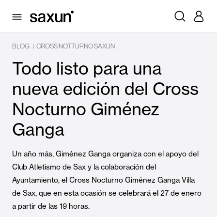
BLOG
CROSS NOTTURNO SAXUN
|
Todo listo para una
nueva edición del Cross
Nocturno Giménez
Ganga
Un año más, Giménez Ganga organiza con el apoyo del
Club Atletismo de Sax y la colaboración del
Ayuntamiento, el Cross Nocturno Giménez Ganga Villa
de Sax, que en esta ocasión se celebrará el 27 de enero
a partir de las 19 horas.