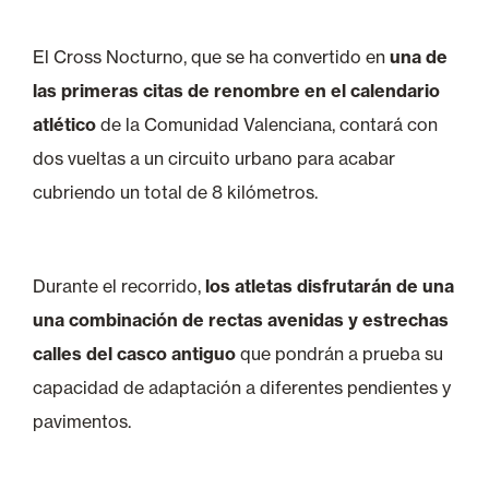
El Cross Nocturno, que se ha convertido en
una de
las primeras citas de renombre en el calendario
atlético
de la Comunidad Valenciana, contará con
dos vueltas a un circuito urbano para acabar
cubriendo un total de 8 kilómetros.
Durante el recorrido,
los atletas disfrutarán de una
una combinación de rectas avenidas y estrechas
calles del casco antiguo
que pondrán a prueba su
capacidad de adaptación a diferentes pendientes y
pavimentos.