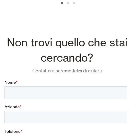
Non trovi quello che stai
cercando?
Contattaci, saremo felici di aiutarti