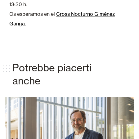
13:30 h.
Os esperamos en el
Cross Nocturno Giménez
Ganga
.
Potrebbe piacerti
anche