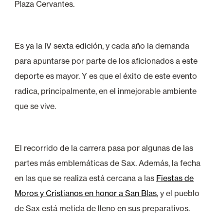
Plaza Cervantes.
Es ya la IV sexta edición, y cada año la demanda
para apuntarse por parte de los aficionados a este
deporte es mayor. Y es que el éxito de este evento
radica, principalmente, en el inmejorable ambiente
que se vive.
El recorrido de la carrera pasa por algunas de las
partes más emblemáticas de Sax. Además, la fecha
en las que se realiza está cercana a las
Fiestas de
Moros y Cristianos en honor a San Blas
, y el pueblo
de Sax está metida de lleno en sus preparativos.