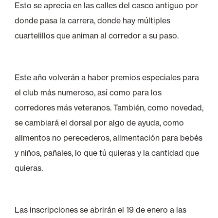
Esto se aprecia en las calles del casco antiguo por
donde pasa la carrera, donde hay múltiples
cuartelillos que animan al corredor a su paso.
Este año volverán a haber premios especiales para
el club más numeroso, así como para los
corredores más veteranos. También, como novedad,
se cambiará el dorsal por algo de ayuda, como
alimentos no perecederos, alimentación para bebés
y niños, pañales, lo que tú quieras y la cantidad que
quieras.
Las inscripciones se abrirán el 19 de enero a las