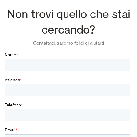
Non trovi quello che stai
cercando?
Contattaci, saremo felici di aiutarti