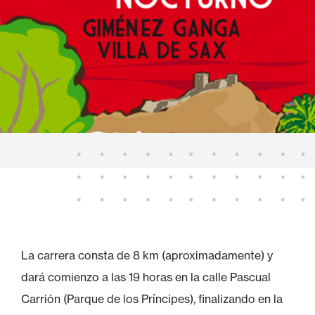
La carrera consta de 8 km (aproximadamente) y
dará comienzo a las 19 horas en la calle Pascual
Carrión (Parque de los Príncipes), finalizando en la