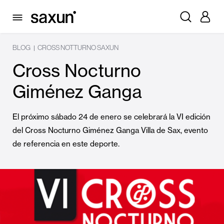
BLOG
CROSS NOTTURNO SAXUN
|
Cross Nocturno
Giménez Ganga
El próximo sábado 24 de enero se celebrará la VI edición
del Cross Nocturno Giménez Ganga Villa de Sax, evento
de referencia en este deporte.