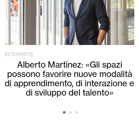
INTERVISTE
Alberto Martínez: «Gli spazi
possono favorire nuove modalità
di apprendimento, di interazione e
di sviluppo del talento»