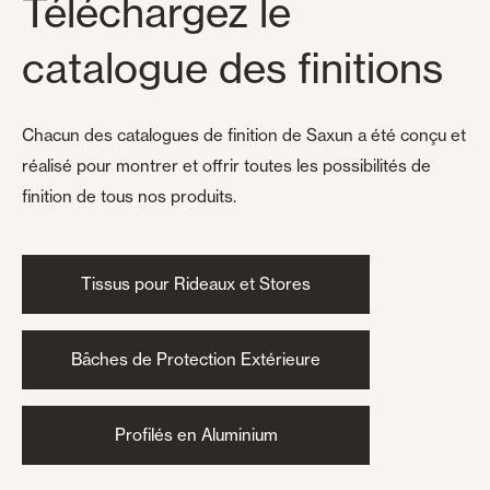
Téléchargez le
catalogue des finitions
Chacun des catalogues de finition de Saxun a été conçu et
réalisé pour montrer et offrir toutes les possibilités de
finition de tous nos produits.
Tissus pour Rideaux et Stores
Bâches de Protection Extérieure
Profilés en Aluminium