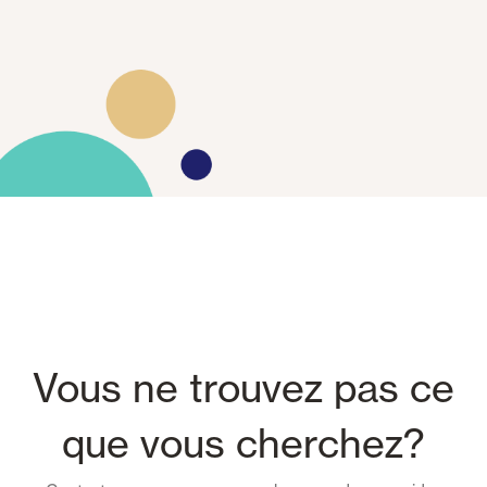
Vous ne trouvez pas ce
que vous cherchez?