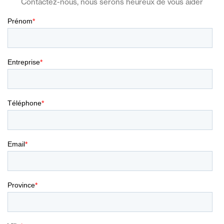
Contactez-nous, nous serons heureux de vous aider