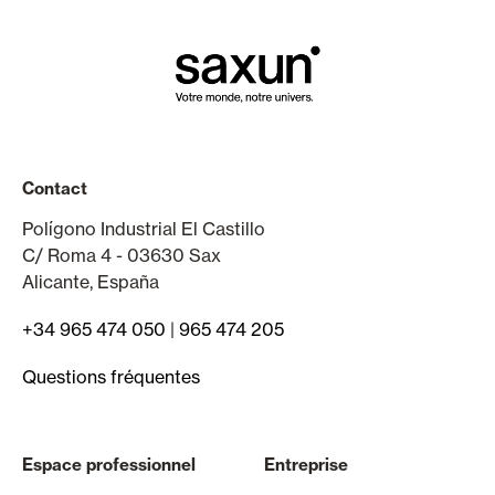
Contact
Polígono Industrial El Castillo
C/ Roma 4 - 03630 Sax
Alicante, España
+34 965 474 050
|
965 474 205
Questions fréquentes
Espace professionnel
Entreprise