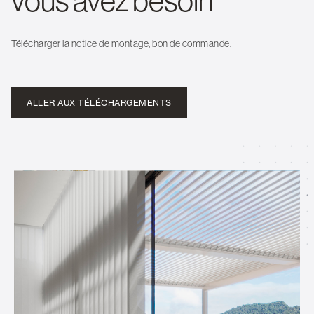
Télécharger la notice de montage, bon de commande.
ALLER AUX TÉLÉCHARGEMENTS