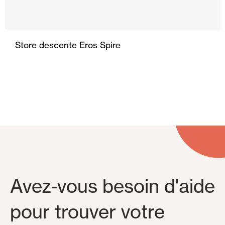
Store descente Eros Spire
Avez-vous besoin d'aide
pour trouver votre