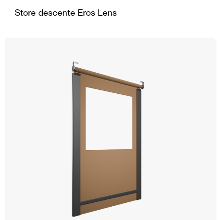
Store descente Eros Lens