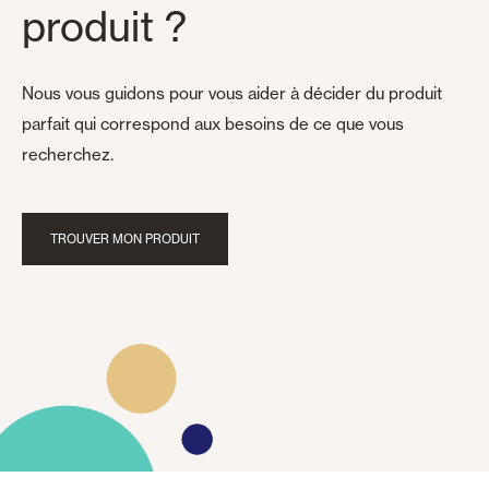
produit ?
Nous vous guidons pour vous aider à décider du produit
parfait qui correspond aux besoins de ce que vous
recherchez.
TROUVER MON PRODUIT