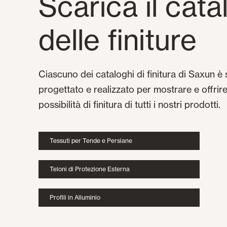
Scarica il cat
delle finiture
Ciascuno dei cataloghi di finitura di Saxun è 
progettato e realizzato per mostrare e offrire 
possibilità di finitura di tutti i nostri prodotti.
Tessuti per Tende e Persiane
Teloni di Protezione Esterna
Profili in Alluminio