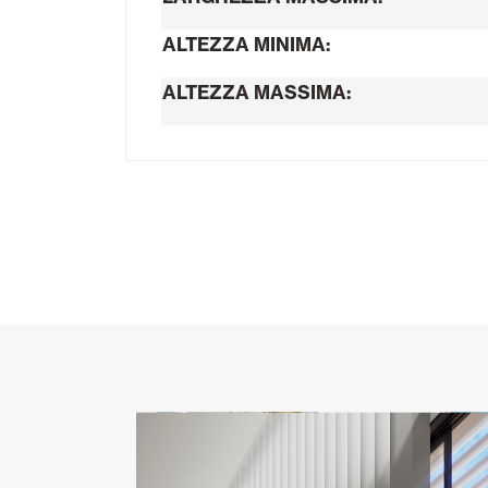
ALTEZZA MINIMA:
ALTEZZA MASSIMA: