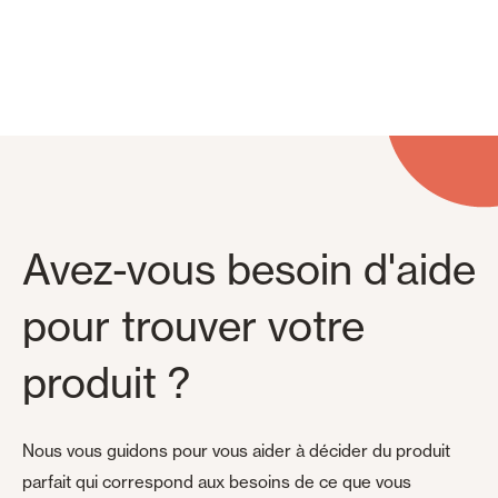
Panneaux muraux et plafonds
Avez-vous besoin d'aide
pour trouver votre
produit ?
Nous vous guidons pour vous aider à décider du produit
parfait qui correspond aux besoins de ce que vous