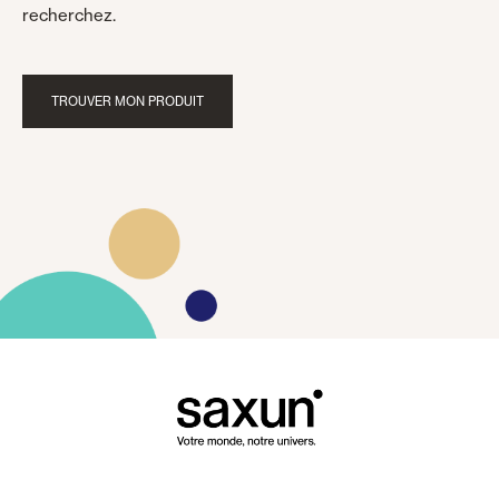
recherchez.
TROUVER MON PRODUIT