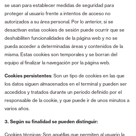
se usan para establecer medidas de seguridad para
proteger al usuario frente a intentos de acceso no
autorizados a su área personal. Por lo anterior, si se
desactivan estas cookies de sesión puede ocurrir que se
deshabiliten funcionalidades de la página web y no se
pueda acceder a determinadas áreas y contenidos de la
misma. Estas cookies son temporales y se borran del
equipo al finalizar la navegación por la página web.
Cookies persistentes
: Son un tipo de cookies en las que
los datos siguen almacenados en el terminal y pueden ser
accedidos y tratados durante un periodo definido por el
responsable de la cookie, y que puede ir de unos minutos a
varios años.
3. Según su finalidad se pueden distinguir:
Cookies técnicas: Son aquéllas que permiten al usuario la