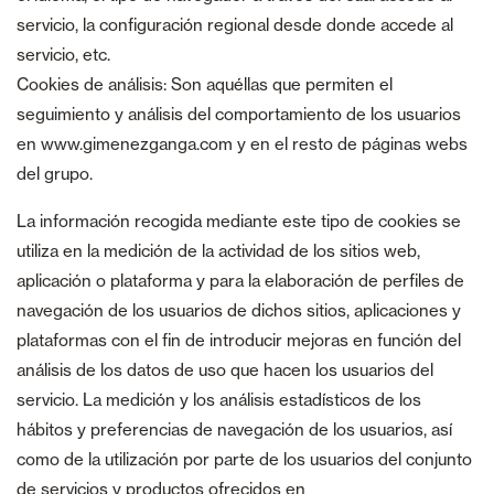
servicio, la configuración regional desde donde accede al
servicio, etc.
Cookies de análisis: Son aquéllas que permiten el
seguimiento y análisis del comportamiento de los usuarios
en www.gimenezganga.com y en el resto de páginas webs
del grupo.
La información recogida mediante este tipo de cookies se
utiliza en la medición de la actividad de los sitios web,
aplicación o plataforma y para la elaboración de perfiles de
navegación de los usuarios de dichos sitios, aplicaciones y
plataformas con el fin de introducir mejoras en función del
análisis de los datos de uso que hacen los usuarios del
servicio. La medición y los análisis estadísticos de los
hábitos y preferencias de navegación de los usuarios, así
como de la utilización por parte de los usuarios del conjunto
de servicios y productos ofrecidos en