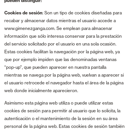
pueden distinguir:
Cookies de sesión
: Son un tipo de cookies diseñadas para
recabar y almacenar datos mientras el usuario accede a
www.gimenezganga.com. Se emplean para almacenar
información que sólo interesa conservar para la prestación
del servicio solicitado por el usuario en una sola ocasión.
Estas cookies facilitan la navegación por la página web, ya
que por ejemplo impiden que las denominadas ventanas
“pop-up”, que pueden aparecer en nuestra pantalla
mientras se navega por la página web, vuelvan a aparecer si
el usuario retrocede el navegador hasta el área de la página
web donde inicialmente aparecieron.
Asimismo esta página web utiliza o puede utilizar estas
cookies de sesión para permitir al usuario que lo solicita, la
autenticación o el mantenimiento de la sesión en su área
personal de la página web. Estas cookies de sesión también