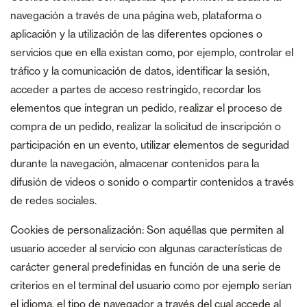
navegación a través de una página web, plataforma o
aplicación y la utilización de las diferentes opciones o
servicios que en ella existan como, por ejemplo, controlar el
tráfico y la comunicación de datos, identificar la sesión,
acceder a partes de acceso restringido, recordar los
elementos que integran un pedido, realizar el proceso de
compra de un pedido, realizar la solicitud de inscripción o
participación en un evento, utilizar elementos de seguridad
durante la navegación, almacenar contenidos para la
difusión de videos o sonido o compartir contenidos a través
de redes sociales.
Cookies de personalización: Son aquéllas que permiten al
usuario acceder al servicio con algunas características de
carácter general predefinidas en función de una serie de
criterios en el terminal del usuario como por ejemplo serían
el idioma, el tipo de navegador a través del cual accede al