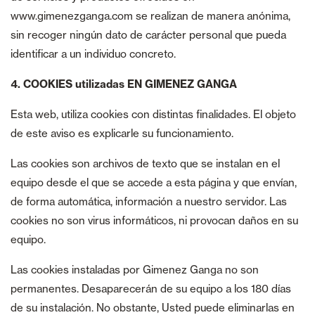
www.gimenezganga.com se realizan de manera anónima,
sin recoger ningún dato de carácter personal que pueda
identificar a un individuo concreto.
4. COOKIES utilizadas EN GIMENEZ GANGA
Esta web, utiliza cookies con distintas finalidades. El objeto
de este aviso es explicarle su funcionamiento.
Las cookies son archivos de texto que se instalan en el
equipo desde el que se accede a esta página y que envían,
de forma automática, información a nuestro servidor. Las
cookies no son virus informáticos, ni provocan daños en su
equipo.
Las cookies instaladas por Gimenez Ganga no son
permanentes. Desaparecerán de su equipo a los 180 días
de su instalación. No obstante, Usted puede eliminarlas en