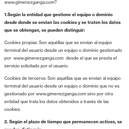
www.gimenezganga.com?
1.Según la entidad que gestione el equipo o dominio
desde donde se envían las cookies y se traten los datos
que se obtengan, se pueden distinguir:
Cookies propias: Son aquéllas que se envían al equipo
terminal del usuario desde un equipo o dominio gestionado
por www.gimenezganga.com desde el que se presta el
servicio solicitado por el usuario.
Cookies de terceros: Son aquéllas que se envían al equipo
terminal del usuario desde un equipo o dominio que no es
gestionado por www.gimenezganga.com sino por otra
entidad que trata los datos obtenidos a través de las
cookies.
2. Según el plazo de tiempo que permanecen activas, se