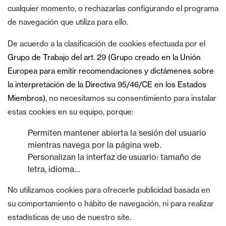
cualquier momento, o rechazarlas configurando el programa
de navegación que utiliza para ello.
De acuerdo a la clasificación de cookies efectuada por el
Grupo de Trabajo del art. 29 (Grupo creado en la Unión
Europea para emitir recomendaciones y dictámenes sobre
la interpretación de la Directiva 95/46/CE en los Estados
Miembros)
, no necesitamos su consentimiento para instalar
estas cookies en su equipo, porque:
Permiten mantener abierta la sesión del usuario
mientras navega por la página web.
Personalizan la interfaz de usuario: tamaño de
letra, idioma…
No utilizamos cookies para ofrecerle publicidad basada en
su comportamiento o hábito de navegación, ni para realizar
estadísticas de uso de nuestro site.