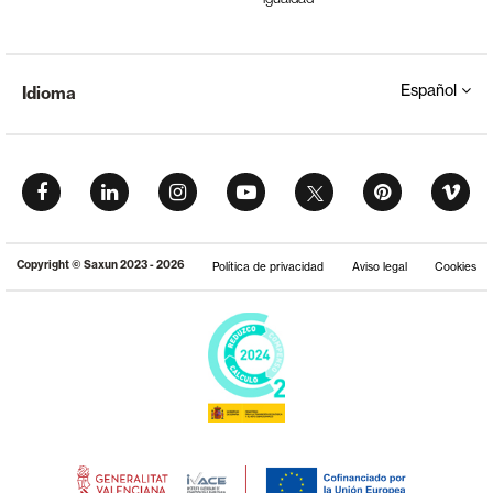
Español
Idioma
Copyright © Saxun 2023 - 2026
Política de privacidad
Aviso legal
Cookies