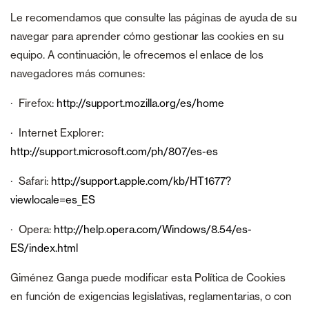
Le recomendamos que consulte las páginas de ayuda de su
navegar para aprender cómo gestionar las cookies en su
equipo. A continuación, le ofrecemos el enlace de los
navegadores más comunes:
· Firefox:
http://support.mozilla.org/es/home
· Internet Explorer:
http://support.microsoft.com/ph/807/es-es
· Safari:
http://support.apple.com/kb/HT1677?
viewlocale=es_ES
· Opera:
http://help.opera.com/Windows/8.54/es-
ES/index.html
Giménez Ganga puede modificar esta Política de Cookies
en función de exigencias legislativas, reglamentarias, o con