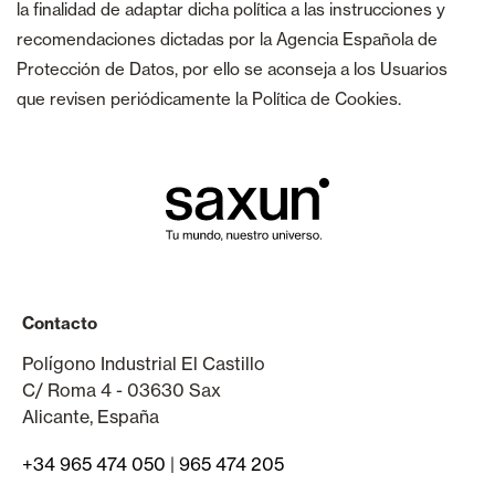
la finalidad de adaptar dicha política a las instrucciones y
recomendaciones dictadas por la Agencia Española de
Protección de Datos, por ello se aconseja a los Usuarios
que revisen periódicamente la Política de Cookies.
Contacto
Polígono Industrial El Castillo
C/ Roma 4 - 03630 Sax
Alicante, España
+34 965 474 050
|
965 474 205