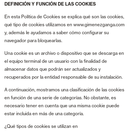
DEFINICIÓN Y FUNCIÓN DE LAS COOKIES
En esta Política de Cookies se explica qué son las cookies,
qué tipo de cookies utilizamos en www.gimenezganga.com
y, además le ayudamos a saber cómo configurar su
navegador para bloquearlas.
Una cookie es un archivo o dispositivo que se descarga en
el equipo terminal de un usuario con la finalidad de
almacenar datos que podrán ser actualizados y
recuperados por la entidad responsable de su instalación.
A continuación, mostramos una clasificación de las cookies
en función de una serie de categorías. No obstante, es
necesario tener en cuenta que una misma cookie puede
estar incluida en más de una categoría.
¿Qué tipos de cookies se utilizan en